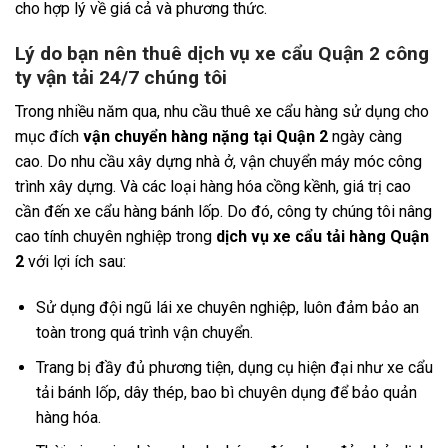
cho hợp lý về giá cả và phương thức.
Lý do bạn nên thuê dịch vụ xe cẩu Quận 2 công
ty vận tải 24/7 chúng tôi
Trong nhiều năm qua, nhu cầu thuê xe cẩu hàng sử dụng cho
mục đích
vận chuyển hàng nặng tại Quận 2
ngày càng
cao. Do nhu cầu xây dựng nhà ở, vận chuyển máy móc công
trình xây dựng. Và các loại hàng hóa cồng kềnh, giá trị cao
cần đến xe cẩu hàng bánh lốp. Do đó, công ty chúng tôi nâng
cao tính chuyên nghiệp trong
dịch vụ xe cẩu tải hàng Quận
2
với lợi ích sau:
Sử dụng đội ngũ lái xe chuyên nghiệp, luôn đảm bảo an
toàn trong quá trình vận chuyển.
Trang bị đầy đủ phương tiện, dụng cụ hiện đại như xe cẩu
tải bánh lốp, dây thép, bao bì chuyên dụng để bảo quản
hàng hóa.