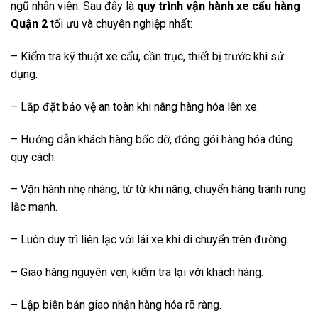
ngũ nhân viên. Sau đây là
quy trình vận hành xe cẩu hàng
Quận 2
tối ưu và chuyên nghiệp nhất:
– Kiểm tra kỹ thuật xe cẩu, cần trục, thiết bị trước khi sử
dụng.
– Lắp đặt bảo vệ an toàn khi nâng hàng hóa lên xe.
– Hướng dẫn khách hàng bốc dỡ, đóng gói hàng hóa đúng
quy cách.
– Vận hành nhẹ nhàng, từ từ khi nâng, chuyển hàng tránh rung
lắc mạnh.
– Luôn duy trì liên lạc với lái xe khi di chuyển trên đường.
– Giao hàng nguyên vẹn, kiểm tra lại với khách hàng.
– Lập biên bản giao nhận hàng hóa rõ ràng.