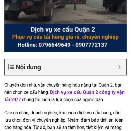
Nội dung
Chuyển dọn nhà, vận chuyển hàng hóa nặng tại Quận 2, bạn
nên chọn xe cẩu hàng.
Dịch vụ xe cẩu Quận 2 công ty vận
tải 24/7
chúng tôi luôn là lựa chọn của người dân.
Các cá nhân, doanh nghiệp, khi chọn dịch vụ cẩu hàng, cần
lựa chọn đơn vị chuyên nghiệp. Nhằm đảm bảo tính an toàn
cho hàng hóa. Từ đó, bạn sẽ an tâm hơn, tiết kiệm và mang