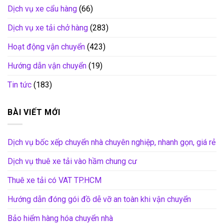
Dịch vụ xe cẩu hàng
(66)
Dịch vụ xe tải chở hàng
(283)
Hoạt động vận chuyển
(423)
Hướng dẫn vận chuyển
(19)
Tin tức
(183)
BÀI VIẾT MỚI
Dịch vụ bốc xếp chuyển nhà chuyên nghiệp, nhanh gọn, giá rẻ
Dịch vụ thuê xe tải vào hầm chung cư
Thuê xe tải có VAT TP.HCM
Hướng dẫn đóng gói đồ dễ vỡ an toàn khi vận chuyển
Bảo hiểm hàng hóa chuyển nhà