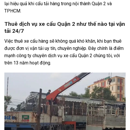
lại hiệu quả khi cẩu tải hàng trong nội thành Quận 2 và
TPHCM.
Thuê dịch vụ xe cẩu Quận 2 như thế nào tại vận
tải 24/7
Việc thuê xe cẩu hàng sẽ không quá khó khăn, khi bạn thuê
được đơn vị vận tải uy tín, chuyên nghiệp. Đây chính là điểm
mạnh công ty chuyên dịch vụ xe cẩu Quận 2 chúng tôi, với
trên 13 năm hoạt động.