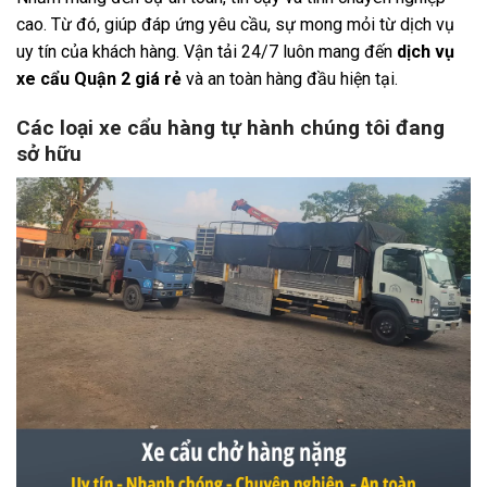
cao. Từ đó, giúp đáp ứng yêu cầu, sự mong mỏi từ dịch vụ
uy tín của khách hàng. Vận tải 24/7 luôn mang đến
dịch vụ
xe cẩu Quận 2 giá rẻ
và an toàn hàng đầu hiện tại.
Các loại xe cẩu hàng tự hành chúng tôi đang
sở hữu