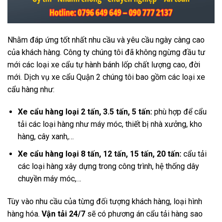
Nhằm đáp ứng tốt nhất nhu cầu và yêu cầu ngày càng cao
của khách hàng. Công ty chúng tôi đã không ngừng đầu tư
mới các loại xe cẩu tự hành bánh lốp chất lượng cao, đời
mới. Dịch vụ xe cẩu Quận 2 chúng tôi bao gồm các loại xe
cẩu hàng như:
Xe cẩu hàng loại 2 tấn, 3.5 tấn, 5 tấn:
phù hợp để cẩu
tải các loại hàng như máy móc, thiết bị nhà xưởng, kho
hàng, cây xanh,…
Xe cẩu hàng loại 8 tấn, 12 tấn, 15 tấn, 20 tấn:
cẩu tải
các loại hàng xây dựng trong công trình, hệ thống dây
chuyền máy móc,…
Tùy vào nhu cầu của từng đối tượng khách hàng, loại hình
hàng hóa.
Vận tải 24/7
sẽ có phương án cẩu tải hàng sao