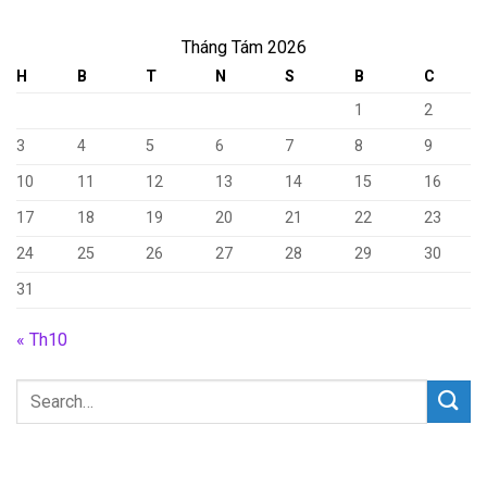
Tháng Tám 2026
H
B
T
N
S
B
C
1
2
3
4
5
6
7
8
9
10
11
12
13
14
15
16
17
18
19
20
21
22
23
24
25
26
27
28
29
30
31
« Th10