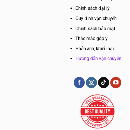
Chính sách đại lý
Quy định vận chuyển
Chính sách bảo mật
Thắc mắc góp ý
Phản ánh, khiếu nại
Hướng dẫn vận chuyển