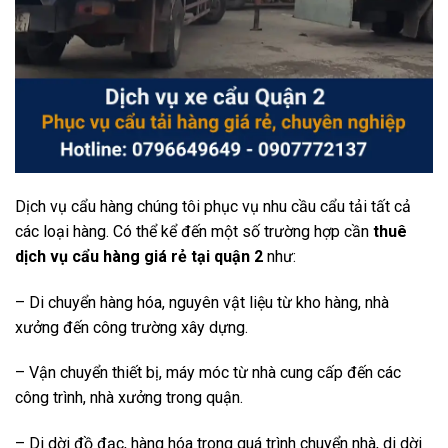
Dịch vụ cẩu hàng chúng tôi phục vụ nhu cầu cẩu tải tất cả
các loại hàng. Có thể kể đến một số trường hợp cần
thuê
dịch vụ cẩu hàng giá rẻ tại quận 2
như:
– Di chuyển hàng hóa, nguyên vật liệu từ kho hàng, nhà
xưởng đến công trường xây dựng.
– Vận chuyển thiết bị, máy móc từ nhà cung cấp đến các
công trình, nhà xưởng trong quận.
– Di dời đồ đạc, hàng hóa trong quá trình chuyển nhà, di dời