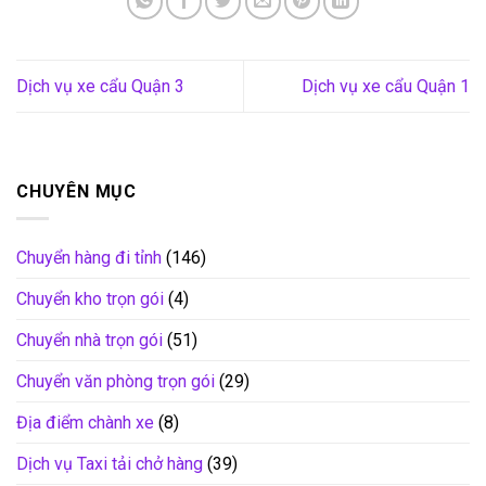
Dịch vụ xe cẩu Quận 3
Dịch vụ xe cẩu Quận 1
CHUYÊN MỤC
Chuyển hàng đi tỉnh
(146)
Chuyển kho trọn gói
(4)
Chuyển nhà trọn gói
(51)
Chuyển văn phòng trọn gói
(29)
Địa điểm chành xe
(8)
Dịch vụ Taxi tải chở hàng
(39)