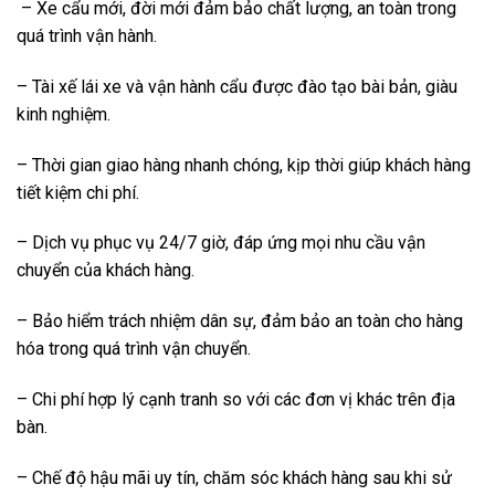
– Xe cẩu mới, đời mới đảm bảo chất lượng, an toàn trong
quá trình vận hành.
– Tài xế lái xe và vận hành cẩu được đào tạo bài bản, giàu
kinh nghiệm.
– Thời gian giao hàng nhanh chóng, kịp thời giúp khách hàng
tiết kiệm chi phí.
– Dịch vụ phục vụ 24/7 giờ, đáp ứng mọi nhu cầu vận
chuyển của khách hàng.
– Bảo hiểm trách nhiệm dân sự, đảm bảo an toàn cho hàng
hóa trong quá trình vận chuyển.
– Chi phí hợp lý cạnh tranh so với các đơn vị khác trên địa
bàn.
– Chế độ hậu mãi uy tín, chăm sóc khách hàng sau khi sử