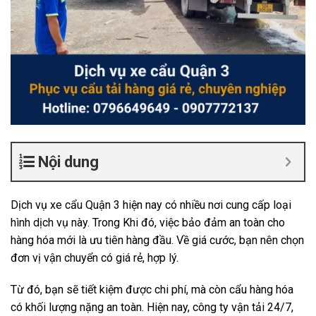
Nội dung
Dịch vụ xe cẩu Quận 3 hiện nay có nhiều nơi cung cấp loại
hình dịch vụ này. Trong Khi đó, việc bảo đảm an toàn cho
hàng hóa mới là ưu tiên hàng đầu. Về giá cước, bạn nên chọn
đơn vị vận chuyển có giá rẻ, hợp lý.
Từ đó, bạn sẽ tiết kiệm được chi phí, mà còn cẩu hàng hóa
có khối lượng nặng an toàn. Hiện nay, công ty vận tải 24/7,