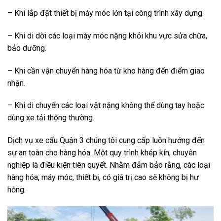
– Khi lắp đặt thiết bị máy móc lớn tại công trình xây dựng.
– Khi di dời các loại máy móc nặng khỏi khu vực sửa chữa,
bảo dưỡng.
– Khi cần vận chuyển hàng hóa từ kho hàng đến điểm giao
nhận.
– Khi di chuyển các loại vật nặng không thể dùng tay hoặc
dùng xe tải thông thường.
Dịch vụ xe cẩu Quận 3 chúng tôi cung cấp luôn hướng đến
sự an toàn cho hàng hóa. Một quy trình khép kín, chuyên
nghiệp là điều kiện tiên quyết. Nhằm đảm bảo rằng, các loại
hàng hóa, máy móc, thiết bị, có giá trị cao sẽ không bị hư
hỏng.