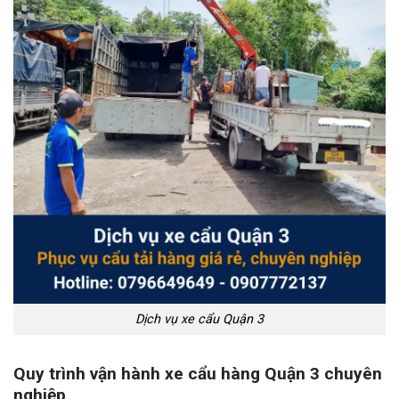
Dịch vụ xe cẩu Quận 3
Quy trình vận hành xe cẩu hàng Quận 3 chuyên
nghiệp