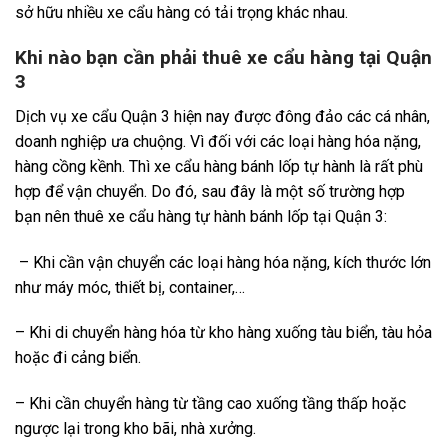
sở hữu nhiều xe cẩu hàng có tải trọng khác nhau.
Khi nào bạn cần phải thuê xe cẩu hàng tại Quận
3
Dịch vụ xe cẩu Quận 3 hiện nay được đông đảo các cá nhân,
doanh nghiệp ưa chuộng. Vì đối với các loại hàng hóa nặng,
hàng cồng kềnh. Thì xe cẩu hàng bánh lốp tự hành là rất phù
hợp để vận chuyển. Do đó, sau đây là một số trường hợp
bạn nên thuê xe cẩu hàng tự hành bánh lốp tại Quận 3:
– Khi cần vận chuyển các loại hàng hóa nặng, kích thước lớn
như máy móc, thiết bị, container,…
– Khi di chuyển hàng hóa từ kho hàng xuống tàu biển, tàu hỏa
hoặc đi cảng biển.
– Khi cần chuyển hàng từ tầng cao xuống tầng thấp hoặc
ngược lại trong kho bãi, nhà xưởng.