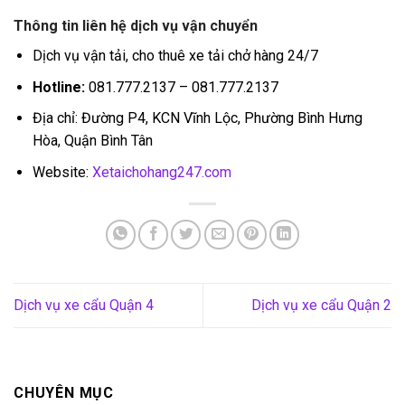
Thông tin liên hệ dịch vụ vận chuyển
Dịch vụ vận tải, cho thuê xe tải chở hàng 24/7
Hotline:
081.777.2137 – 081.777.2137
Địa chỉ: Đường P4, KCN Vĩnh Lộc, Phường Bình Hưng
Hòa, Quận Bình Tân
Website:
Xetaichohang247.com
Dịch vụ xe cẩu Quận 4
Dịch vụ xe cẩu Quận 2
CHUYÊN MỤC