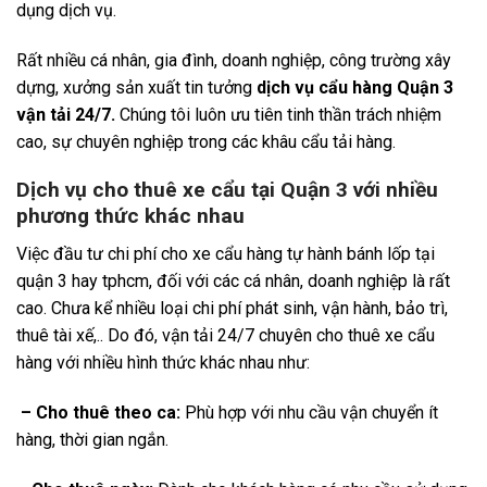
dụng dịch vụ.
Rất nhiều cá nhân, gia đình, doanh nghiệp, công trường xây
dựng, xưởng sản xuất tin tưởng
dịch vụ cẩu hàng Quận 3
vận tải 24/7.
Chúng tôi luôn ưu tiên tinh thần trách nhiệm
cao, sự chuyên nghiệp trong các khâu cẩu tải hàng.
Dịch vụ cho thuê xe cẩu tại Quận 3 với nhiều
phương thức khác nhau
Việc đầu tư chi phí cho xe cẩu hàng tự hành bánh lốp tại
quận 3 hay tphcm, đối với các cá nhân, doanh nghiệp là rất
cao. Chưa kể nhiều loại chi phí phát sinh, vận hành, bảo trì,
thuê tài xế,.. Do đó, vận tải 24/7 chuyên cho thuê xe cẩu
hàng với nhiều hình thức khác nhau như:
– Cho thuê theo ca:
Phù hợp với nhu cầu vận chuyển ít
hàng, thời gian ngắn.