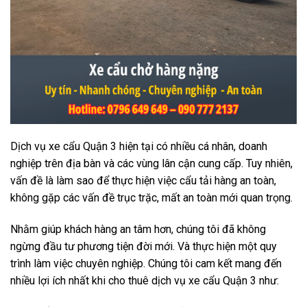
Dịch vụ xe cẩu Quận 3 hiện tại có nhiều cá nhân, doanh
nghiệp trên địa bàn và các vùng lân cận cung cấp. Tuy nhiên,
vấn đề là làm sao để thực hiện việc cẩu tải hàng an toàn,
không gặp các vấn đề trục trặc, mất an toàn mới quan trọng.
Nhằm giúp khách hàng an tâm hơn, chúng tôi đã không
ngừng đầu tư phương tiện đời mới. Và thực hiện một quy
trình làm việc chuyên nghiệp. Chúng tôi cam kết mang đến
nhiều lợi ích nhất khi cho thuê dịch vụ xe cẩu Quận 3 như: