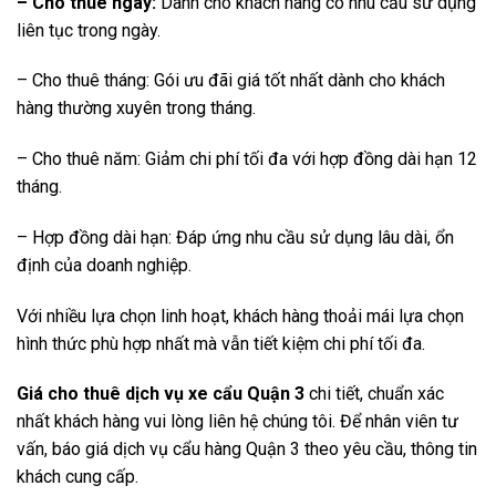
– Cho thuê ngày:
Dành cho khách hàng có nhu cầu sử dụng
liên tục trong ngày.
– Cho thuê tháng: Gói ưu đãi giá tốt nhất dành cho khách
hàng thường xuyên trong tháng.
– Cho thuê năm: Giảm chi phí tối đa với hợp đồng dài hạn 12
tháng.
– Hợp đồng dài hạn: Đáp ứng nhu cầu sử dụng lâu dài, ổn
định của doanh nghiệp.
Với nhiều lựa chọn linh hoạt, khách hàng thoải mái lựa chọn
hình thức phù hợp nhất mà vẫn tiết kiệm chi phí tối đa.
Giá cho thuê dịch vụ xe cẩu Quận 3
chi tiết, chuẩn xác
nhất khách hàng vui lòng liên hệ chúng tôi. Để nhân viên tư
vấn, báo giá dịch vụ cẩu hàng Quận 3 theo yêu cầu, thông tin
khách cung cấp.