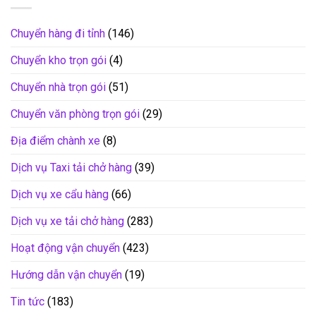
Chuyển hàng đi tỉnh
(146)
Chuyển kho trọn gói
(4)
Chuyển nhà trọn gói
(51)
Chuyển văn phòng trọn gói
(29)
Địa điểm chành xe
(8)
Dịch vụ Taxi tải chở hàng
(39)
Dịch vụ xe cẩu hàng
(66)
Dịch vụ xe tải chở hàng
(283)
Hoạt động vận chuyển
(423)
Hướng dẫn vận chuyển
(19)
Tin tức
(183)