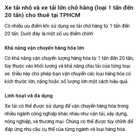
Xe tải nhỏ và xe tải lớn chở hàng (loại 1 tấn đến
20 tấn) cho thuê tại TPHCM
Có nhiều ưu điểm khi sử dụng xe tải chở hàng từ 1 tấn đến
20 tấn. Dưới đây là một số ưu điểm chính:
Khả năng vận chuyển hàng hóa lớn
Có khả năng vận chuyển lượng hàng hóa từ 1 tấn đến 20 tấn,
tùy thuộc vào khối lượng và khả năng chịu tải của từng loại
xe. Điều này cho phép bạn vận chuyển các loại hàng hóa có
kích thước lớn, nặng hoặc số lượng lớn một cách hiệu quả.
Linh hoạt và đa dụng
Xe tải có thể được sử dụng để vận chuyển hàng hóa trong
nhiều ngành công nghiệp khác nhau như vận tải, xây dựng,
nông nghiệp, và thương mại. Chúng có thể được tùy chỉnh để
đáp ứng nhu cầu cụ thể của từng ngành và loại hàng hóa.