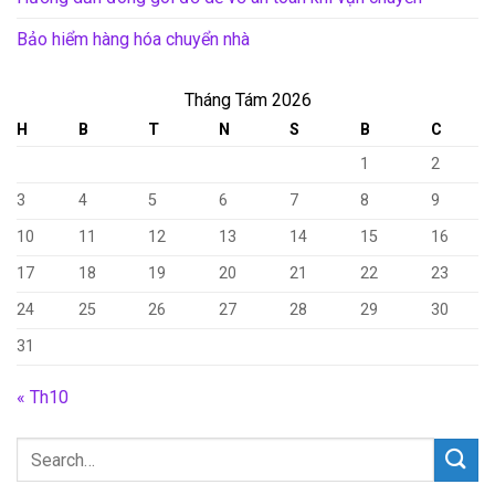
Bảo hiểm hàng hóa chuyển nhà
Tháng Tám 2026
H
B
T
N
S
B
C
1
2
3
4
5
6
7
8
9
10
11
12
13
14
15
16
17
18
19
20
21
22
23
24
25
26
27
28
29
30
31
« Th10