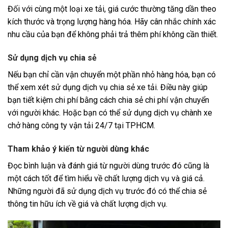
Đối với cùng một loại xe tải, giá cước thường tăng dần theo
kích thước và trọng lượng hàng hóa. Hãy cân nhắc chính xác
nhu cầu của bạn để không phải trả thêm phí không cần thiết.
Sử dụng dịch vụ chia sẻ
Nếu bạn chỉ cần vận chuyển một phần nhỏ hàng hóa, bạn có
thể xem xét sử dụng dịch vụ chia sẻ xe tải. Điều này giúp
bạn tiết kiệm chi phí bằng cách chia sẻ chi phí vận chuyển
với người khác. Hoặc bạn có thể sử dụng dịch vụ chành xe
chở hàng công ty vận tải 24/7 tại TPHCM.
Tham khảo ý kiến từ người dùng khác
Đọc bình luận và đánh giá từ người dùng trước đó cũng là
một cách tốt để tìm hiểu về chất lượng dịch vụ và giá cả.
Những người đã sử dụng dịch vụ trước đó có thể chia sẻ
thông tin hữu ích về giá và chất lượng dịch vụ.