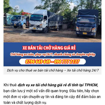
Dịch vụ cho thuê xe bán tải chở hàng – Xe tải chở hàng 24/7
Khi thuê
dịch vụ xe tải chở hàng giá rẻ đi tỉnh tại TPHCM,
bạn cần lưu ý một số vấn đề quan trọng. Đầu tiên, hãy chọn
một đơn vị vận chuyển uy tín và đáng tin cậy để đảm bảo an
toàn và chất lượng dịch vụ.