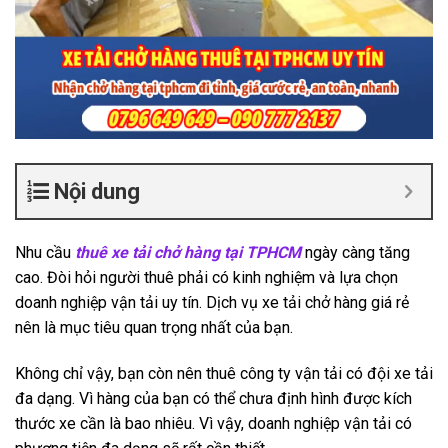
Nội dung
Nhu cầu
thuê xe tải chở hàng tại TPHCM
ngày càng tăng
cao. Đòi hỏi người thuê phải có kinh nghiệm và lựa chọn
doanh nghiệp vận tải uy tín. Dịch vụ xe tải chở hàng giá rẻ
nên là mục tiêu quan trọng nhất của bạn.
Không chỉ vậy, bạn còn nên thuê công ty vận tải có đội xe tải
đa dạng. Vì hàng của bạn có thể chưa định hình được kích
thước xe cần là bao nhiêu. Vì vậy, doanh nghiệp vận tải có