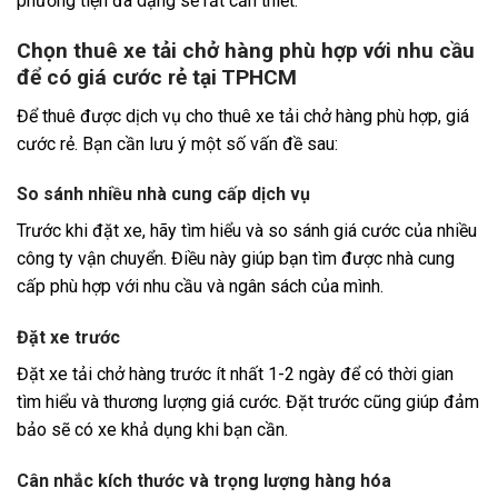
phương tiện đa dạng sẽ rất cần thiết.
Chọn thuê xe tải chở hàng phù hợp với nhu cầu
để có giá cước rẻ tại TPHCM
Để thuê được dịch vụ cho thuê xe tải chở hàng phù hợp, giá
cước rẻ. Bạn cần lưu ý một số vấn đề sau:
So sánh nhiều nhà cung cấp dịch vụ
Trước khi đặt xe, hãy tìm hiểu và so sánh giá cước của nhiều
công ty vận chuyển. Điều này giúp bạn tìm được nhà cung
cấp phù hợp với nhu cầu và ngân sách của mình.
Đặt xe trước
Đặt xe tải chở hàng trước ít nhất 1-2 ngày để có thời gian
tìm hiểu và thương lượng giá cước. Đặt trước cũng giúp đảm
bảo sẽ có xe khả dụng khi bạn cần.
Cân nhắc kích thước và trọng lượng hàng hóa