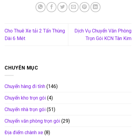
Cho Thuê Xe tải 2 Tấn Thùng
Dịch Vụ Chuyển Văn Phòng
Dài 6 Mét
Trọn Gói KCN Tân Kim
CHUYÊN MỤC
Chuyển hàng đi tỉnh
(146)
Chuyển kho trọn gói
(4)
Chuyển nhà trọn gói
(51)
Chuyển văn phòng trọn gói
(29)
Địa điểm chành xe
(8)