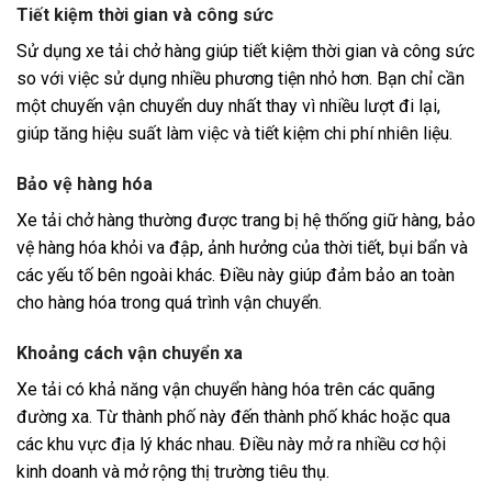
Tiết kiệm thời gian và công sức
Sử dụng xe tải chở hàng giúp tiết kiệm thời gian và công sức
so với việc sử dụng nhiều phương tiện nhỏ hơn. Bạn chỉ cần
một chuyến vận chuyển duy nhất thay vì nhiều lượt đi lại,
giúp tăng hiệu suất làm việc và tiết kiệm chi phí nhiên liệu.
Bảo vệ hàng hóa
Xe tải chở hàng thường được trang bị hệ thống giữ hàng, bảo
vệ hàng hóa khỏi va đập, ảnh hưởng của thời tiết, bụi bẩn và
các yếu tố bên ngoài khác. Điều này giúp đảm bảo an toàn
cho hàng hóa trong quá trình vận chuyển.
Khoảng cách vận chuyển xa
Xe tải có khả năng vận chuyển hàng hóa trên các quãng
đường xa. Từ thành phố này đến thành phố khác hoặc qua
các khu vực địa lý khác nhau. Điều này mở ra nhiều cơ hội
kinh doanh và mở rộng thị trường tiêu thụ.