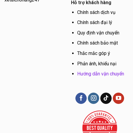
Hỗ trợ khách hàng
Chính sách dịch vụ
Chính sách đại lý
Quy định vận chuyển
Chính sách bảo mật
Thắc mắc góp ý
Phản ánh, khiếu nại
Hướng dẫn vận chuyển