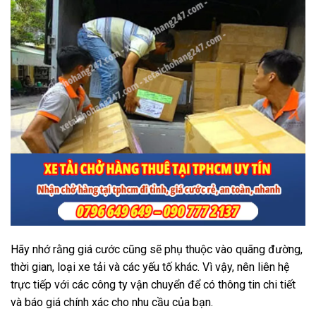
Hãy nhớ rằng giá cước cũng sẽ phụ thuộc vào quãng đường,
thời gian, loại xe tải và các yếu tố khác. Vì vậy, nên liên hệ
trực tiếp với các công ty vận chuyển để có thông tin chi tiết
và báo giá chính xác cho nhu cầu của bạn.