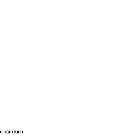
ều năm kinh