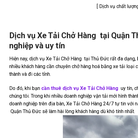
[ Dịch vụ chất lượng
Dịch vụ Xe Tải Chở Hàng tại Quận Th
nghiệp và uy tín
Hiện nay, dịch vụ Xe Tải Chở Hàng tại Thủ Đức rất đa dạng
nhiều khách hàng cần chuyên chở hàng hoá bằng xe tải loại c
thành và đi các tỉnh.
Do đó, khi bạn
cần thuê dịch vụ Xe Tải Chở Hàng
uy tín, 
chúng tôi. Trong khi nhiều doanh nghiệp vận tải mới hình th
doanh nghiệp trên địa bàn, Xe Tải Chở Hàng 24/7 tự tin với 
Quận Thủ Đức sẽ làm hài lòng khách hàng dù khó tính nhất.