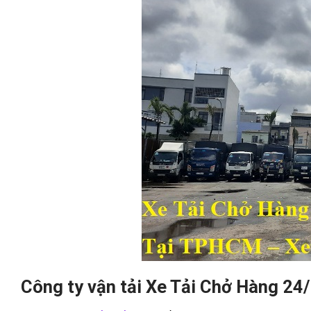
Công ty vận tải Xe Tải Chở Hàng 24/