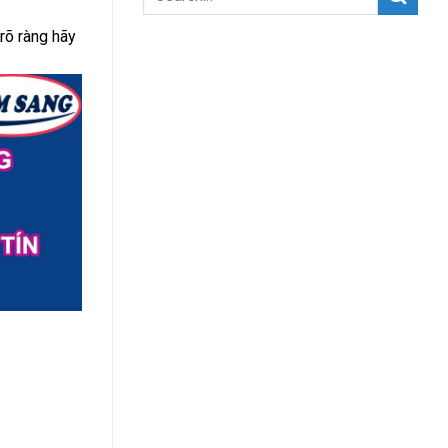
 rõ ràng hãy