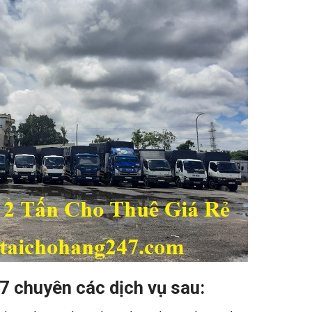
7 chuyên các dịch vụ sau: