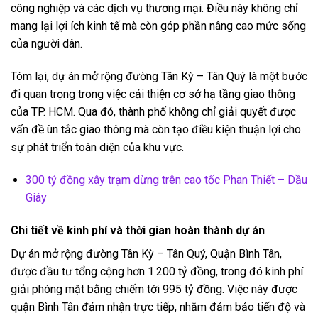
công nghiệp và các dịch vụ thương mại. Điều này không chỉ
mang lại lợi ích kinh tế mà còn góp phần nâng cao mức sống
của người dân.
Tóm lại, dự án mở rộng đường Tân Kỳ – Tân Quý là một bước
đi quan trọng trong việc cải thiện cơ sở hạ tầng giao thông
của TP. HCM. Qua đó, thành phố không chỉ giải quyết được
vấn đề ùn tắc giao thông mà còn tạo điều kiện thuận lợi cho
sự phát triển toàn diện của khu vực.
300 tỷ đồng xây trạm dừng trên cao tốc Phan Thiết – Dầu
Giây
Chi tiết về kinh phí và thời gian hoàn thành dự án
Dự án mở rộng đường Tân Kỳ – Tân Quý, Quận Bình Tân,
được đầu tư tổng cộng hơn 1.200 tỷ đồng, trong đó kinh phí
giải phóng mặt bằng chiếm tới 995 tỷ đồng. Việc này được
quận Bình Tân đảm nhận trực tiếp, nhằm đảm bảo tiến độ và