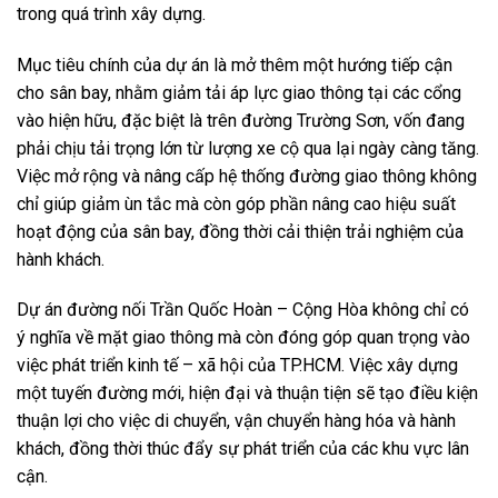
trong quá trình xây dựng.
Mục tiêu chính của dự án là mở thêm một hướng tiếp cận
cho sân bay, nhằm giảm tải áp lực giao thông tại các cổng
vào hiện hữu, đặc biệt là trên đường Trường Sơn, vốn đang
phải chịu tải trọng lớn từ lượng xe cộ qua lại ngày càng tăng.
Việc mở rộng và nâng cấp hệ thống đường giao thông không
chỉ giúp giảm ùn tắc mà còn góp phần nâng cao hiệu suất
hoạt động của sân bay, đồng thời cải thiện trải nghiệm của
hành khách.
Dự án đường nối Trần Quốc Hoàn – Cộng Hòa không chỉ có
ý nghĩa về mặt giao thông mà còn đóng góp quan trọng vào
việc phát triển kinh tế – xã hội của TP.HCM. Việc xây dựng
một tuyến đường mới, hiện đại và thuận tiện sẽ tạo điều kiện
thuận lợi cho việc di chuyển, vận chuyển hàng hóa và hành
khách, đồng thời thúc đẩy sự phát triển của các khu vực lân
cận.