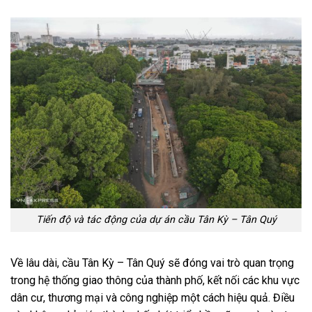
Tiến độ và tác động của dự án cầu Tân Kỳ – Tân Quý
Về lâu dài, cầu Tân Kỳ – Tân Quý sẽ đóng vai trò quan trọng
trong hệ thống giao thông của thành phố, kết nối các khu vực
dân cư, thương mại và công nghiệp một cách hiệu quả. Điều