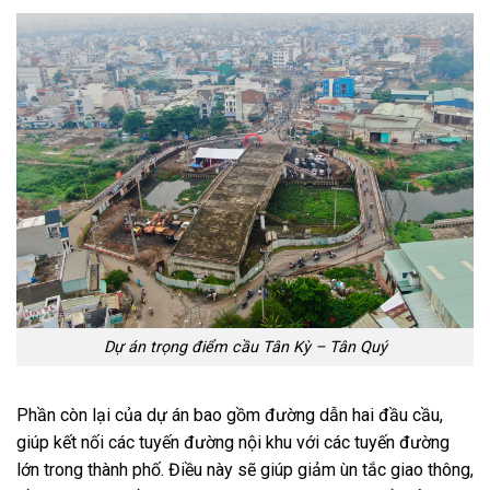
Dự án trọng điểm cầu Tân Kỳ – Tân Quý
Phần còn lại của dự án bao gồm đường dẫn hai đầu cầu,
giúp kết nối các tuyến đường nội khu với các tuyến đường
lớn trong thành phố. Điều này sẽ giúp giảm ùn tắc giao thông,