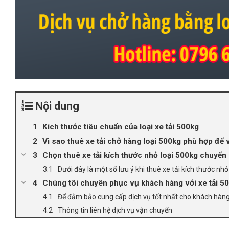
Nội dung
Kích thước tiêu chuẩn của loại xe tải 500kg
Vì sao thuê xe tải chở hàng loại 500kg phù hợp để
Chọn thuê xe tải kích thước nhỏ loại 500kg chuyển d
Dưới đây là một số lưu ý khi thuê xe tải kích thước nh
Chúng tôi chuyên phục vụ khách hàng với xe tải 
Để đảm bảo cung cấp dịch vụ tốt nhất cho khách hàng
Thông tin liên hệ dịch vụ vận chuyển