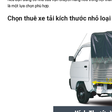
là một lựa chọn phù hợp.
Chọn thuê xe tải kích thước nhỏ loại