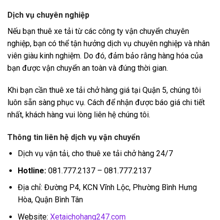
Dịch vụ chuyên nghiệp
Nếu bạn thuê xe tải từ các công ty vận chuyển chuyên
nghiệp, bạn có thể tận hưởng dịch vụ chuyên nghiệp và nhân
viên giàu kinh nghiệm. Do đó, đảm bảo rằng hàng hóa của
bạn được vận chuyển an toàn và đúng thời gian.
Khi bạn cần thuê xe tải chở hàng giá tại Quận 5, chúng tôi
luôn sẵn sàng phục vụ. Cách để nhận được báo giá chi tiết
nhất, khách hàng vui lòng liên hệ chúng tôi.
Thông tin liên hệ dịch vụ vận chuyển
Dịch vụ vận tải, cho thuê xe tải chở hàng 24/7
Hotline:
081.777.2137 – 081.777.2137
Địa chỉ: Đường P4, KCN Vĩnh Lộc, Phường Bình Hưng
Hòa, Quận Bình Tân
Website:
Xetaichohang247.com