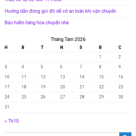
Hướng dẫn đóng gói đồ dễ vỡ an toàn khi vận chuyển
Bảo hiểm hàng hóa chuyển nhà
Tháng Tám 2026
H
B
T
N
S
B
C
1
2
3
4
5
6
7
8
9
10
11
12
13
14
15
16
17
18
19
20
21
22
23
24
25
26
27
28
29
30
31
« Th10