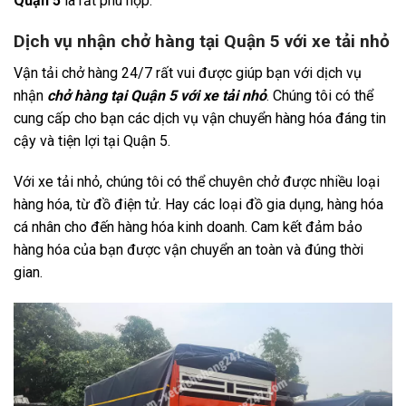
Quận 5
là rất phù hợp.
Dịch vụ nhận chở hàng tại Quận 5 với xe tải nhỏ
Vận tải chở hàng 24/7 rất vui được giúp bạn với dịch vụ
nhận
chở hàng tại Quận 5 với xe tải nhỏ
. Chúng tôi có thể
cung cấp cho bạn các dịch vụ vận chuyển hàng hóa đáng tin
cậy và tiện lợi tại Quận 5.
Với xe tải nhỏ, chúng tôi có thể chuyên chở được nhiều loại
hàng hóa, từ đồ điện tử. Hay các loại đồ gia dụng, hàng hóa
cá nhân cho đến hàng hóa kinh doanh. Cam kết đảm bảo
hàng hóa của bạn được vận chuyển an toàn và đúng thời
gian.