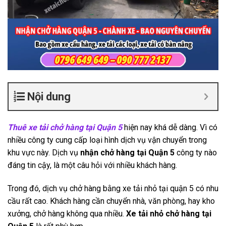
Nội dung
Thuê xe tải chở hàng tại Quận 5
hiện nay khá dễ dàng. Vì có
nhiều công ty cung cấp loại hình dịch vụ vận chuyển trong
khu vực này. Dịch vụ
nhận chở hàng tại Quận 5
công ty nào
đáng tin cậy, là một câu hỏi với nhiều khách hàng.
Trong đó, dịch vụ chở hàng bằng xe tải nhỏ tại quận 5 có nhu
cầu rất cao. Khách hàng cần chuyển nhà, văn phòng, hay kho
xưởng, chở hàng không qua nhiều.
Xe tải nhỏ chở hàng tại