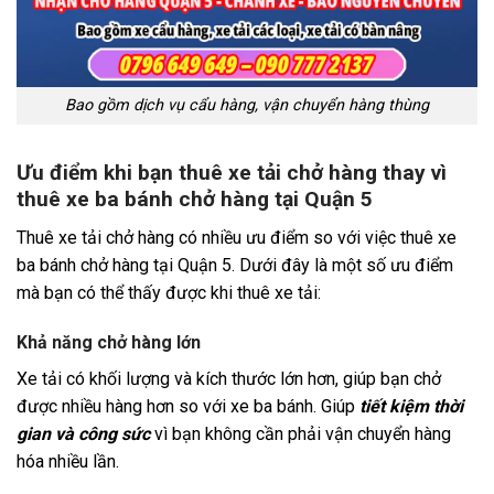
Bao gồm dịch vụ cẩu hàng, vận chuyển hàng thùng
Ưu điểm khi bạn thuê xe tải chở hàng thay vì
thuê xe ba bánh chở hàng tại Quận 5
Thuê xe tải chở hàng có nhiều ưu điểm so với việc thuê xe
ba bánh chở hàng tại Quận 5. Dưới đây là một số ưu điểm
mà bạn có thể thấy được khi thuê xe tải:
Khả năng chở hàng lớn
Xe tải có khối lượng và kích thước lớn hơn, giúp bạn chở
được nhiều hàng hơn so với xe ba bánh. Giúp
tiết kiệm thời
gian và công sức
vì bạn không cần phải vận chuyển hàng
hóa nhiều lần.