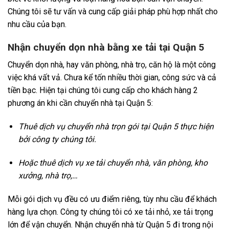
Chúng tôi sẽ tư vấn và cung cấp giải pháp phù hợp nhất cho
nhu cầu của bạn.
Nhận chuyển dọn nhà bằng xe tải tại Quận 5
Chuyển dọn nhà, hay văn phòng, nhà trọ, căn hộ là một công
việc khá vất vả. Chưa kể tốn nhiều thời gian, công sức và cả
tiền bạc. Hiện tại chúng tôi cung cấp cho khách hàng 2
phương án khi cần chuyển nhà tại Quận 5:
Thuê dịch vụ chuyển nhà trọn gói tại Quận 5 thực hiện
bởi công ty chúng tôi.
Hoặc thuê dịch vụ xe tải chuyển nhà, văn phòng, kho
xưởng, nhà trọ,…
Mỗi gói dịch vụ đều có ưu điểm riêng, tùy nhu cầu để khách
hàng lựa chọn. Công ty chúng tôi có xe tải nhỏ, xe tải trọng
lớn để vận chuyển. Nhận chuyển nhà từ Quận 5 đi trong nội