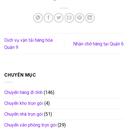
Dịch vụ vận tải hàng hóa
Nhận chở hàng tại Quận 6
Quận 9
CHUYÊN MỤC
Chuyển hàng đi tỉnh
(146)
Chuyển kho trọn gói
(4)
Chuyển nhà trọn gói
(51)
Chuyển văn phòng trọn gói
(29)