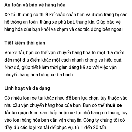
An toàn và bảo vệ hàng hóa
Xe tải thường có thiết kế chắc chắn hơn và được trang bị các
hệ thống an toàn, thùng xe phủ bạt, thùng kín. Giúp bảo vệ
hàng hóa của bạn khỏi va chạm và các tác động bên ngoài.
Tiết kiệm thời gian
Với xe tải, bạn có thể vận chuyển hàng hóa từ một địa điểm
đến một địa điểm khác một cách nhanh chóng và hiệu quả.
Nhờ đó, giúp tiết kiệm thời gian đáng kể so với việc vận
chuyển hàng hóa bằng xe ba bánh.
Linh hoạt và đa dạng
Có nhiều loại xe tải khác nhau để bạn lựa chọn, tùy thuộc vào
nhu cầu vận chuyển hàng hóa của bạn. Bạn có thể
thuê xe
tải tại quận 5
có sàn thấp hoặc xe tải chở hàng có thùng, tùy
vào loại hàng hóa bạn cần vận chuyển. Công ty chúng tôi có
đầy đủ các loại xe tải để phục vụ, từ 1 đến 20 tấn.