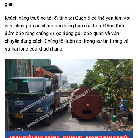
gian.
Khách hàng thuê xe tải đi tỉnh tại Quận 5 có thể yên tâm với
việc chúng tôi sẽ chăm sóc hàng hóa của bạn. Đồng thời,
đảm bảo rằng chúng được đóng gói, bảo quản và vận
chuyển đúng cách. Chúng tôi luôn coi trọng sự tin tưởng và
sự hài lòng của khách hàng.