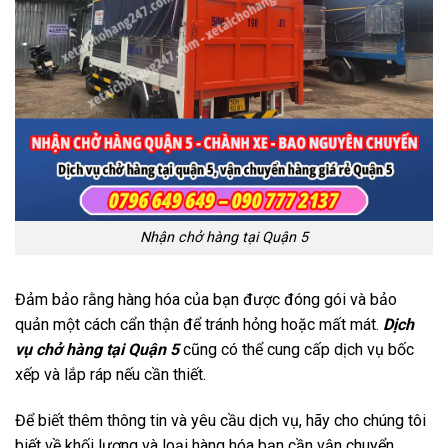
Nhận chở hàng tại Quận 5
Đảm bảo rằng hàng hóa của bạn được đóng gói và bảo
quản một cách cẩn thận để tránh hỏng hoặc mất mát.
Dịch
vụ chở hàng tại Quận 5
cũng có thể cung cấp dịch vụ bốc
xếp và lắp ráp nếu cần thiết.
Để biết thêm thông tin và yêu cầu dịch vụ, hãy cho chúng tôi
biết về khối lượng và loại hàng hóa bạn cần vận chuyển.