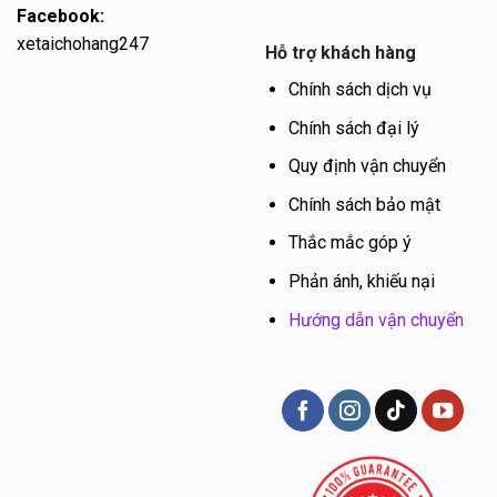
Facebook:
xetaichohang247
Hỗ trợ khách hàng
Chính sách dịch vụ
Chính sách đại lý
Quy định vận chuyển
Chính sách bảo mật
Thắc mắc góp ý
Phản ánh, khiếu nại
Hướng dẫn vận chuyển