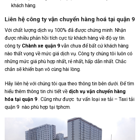
khách hàng.
Liên hệ công ty vận chuyển hàng hoá tại quận 9
Với chất lượng dịch vụ 100% đã được chứng minh. Nhận
được nhiều phản hồi tích cực từ khách hàng về độ uy tín.
công ty
Chành xe quận 9
vẫn chưa để bất cứ khách hàng
nào thất vọng về mức giá dịch vụ. Công ty chúng tôi luôn có
những mức giá phù hợp nhất, rẻ nhất, hấp dẫn nhất. Chắc
chắn sẽ khiến bạn vô cùng hài lòng.
Hãy liên hệ với chúng tôi qua theo thông tin bên dưới. Để tìm
hiểu thêm thông tin chi tiết về
dịch vụ vận chuyển hàng
hóa tại quận 9
. Cũng như được tư vấn loại xe tải – Taxi tải
quận 9 nào phù hợp tại tphcm.