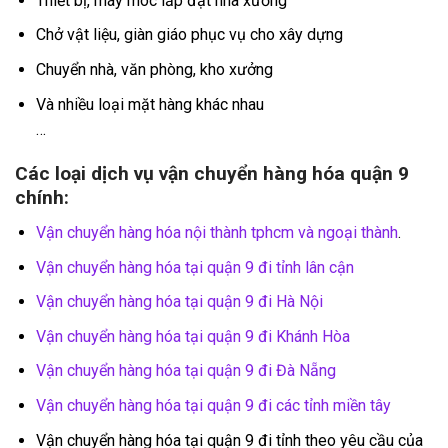
Thiết bị, máy móc lắp đặt nhà xưởng
Chở vật liệu, giàn giáo phục vụ cho xây dựng
Chuyển nhà, văn phòng, kho xưởng
Và nhiều loại mặt hàng khác nhau
…
Các loại dịch vụ vận chuyển hàng hóa quận 9
chính:
Vận chuyển hàng hóa nội thành tphcm và ngoại thành
.
Vận chuyển hàng hóa tại quận 9 đi tỉnh lân cận
Vận chuyển hàng hóa tại quận 9 đi Hà Nội
Vận chuyển hàng hóa tại quận 9 đi Khánh Hòa
Vận chuyển hàng hóa tại quận 9 đi Đà Nẵng
Vận chuyển hàng hóa tại quận 9 đi các tỉnh miền tây
Vận chuyển hàng hóa tại quận 9 đi tỉnh theo yêu cầu của