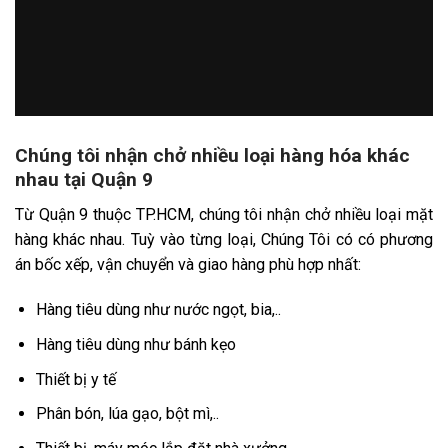
Chúng tôi nhận chở nhiều loại hàng hóa khác
nhau tại Quận 9
Từ Quận 9 thuộc TP.HCM, chúng tôi nhận chở nhiều loại mặt
hàng khác nhau. Tuỳ vào từng loại, Chúng Tôi có có phương
án bốc xếp, vận chuyển và giao hàng phù hợp nhất:
Hàng tiêu dùng như nước ngọt, bia,..
Hàng tiêu dùng như bánh kẹo
Thiết bị y tế
Phân bón, lúa gạo, bột mì,..