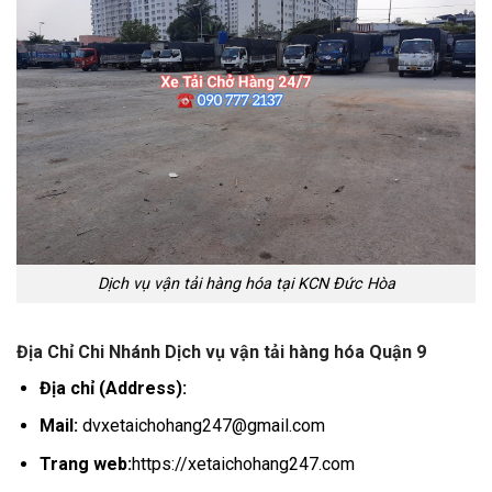
Dịch vụ vận tải hàng hóa tại KCN Đức Hòa
Địa Chỉ Chi Nhánh Dịch vụ vận tải hàng hóa Quận 9
Địa chỉ (Address):
Mail:
dvxetaichohang247@gmail.com
Trang web:
https://xetaichohang247.com