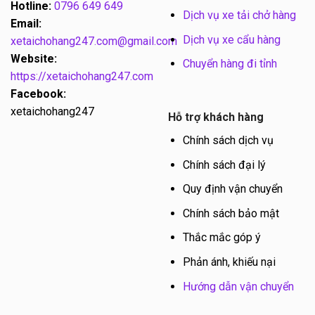
Hotline:
0796 649 649
Dịch vụ xe tải chở hàng
Email:
Dịch vụ xe cẩu hàng
xetaichohang247.com@gmail.com
Website:
Chuyển hàng đi tỉnh
https://xetaichohang247.com
Facebook:
xetaichohang247
Hỗ trợ khách hàng
Chính sách dịch vụ
Chính sách đại lý
Quy định vận chuyển
Chính sách bảo mật
Thắc mắc góp ý
Phản ánh, khiếu nại
Hướng dẫn vận chuyển