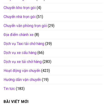
Chuyển kho trọn gói
(4)
Chuyển nhà trọn gói
(51)
Chuyển văn phòng trọn gói
(29)
Địa điểm chành xe
(8)
Dịch vụ Taxi tải chở hàng
(39)
Dịch vụ xe cẩu hàng
(66)
Dịch vụ xe tải chở hàng
(283)
Hoạt động vận chuyển
(423)
Hướng dẫn vận chuyển
(19)
Tin tức
(183)
BÀI VIẾT MỚI