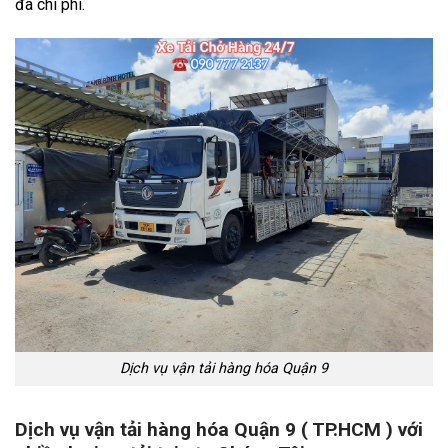
đa chi phí.
Dịch vụ vận tải hàng hóa Quận 9
Dịch vụ vận tải hàng hóa Quận 9 ( TP.HCM ) với