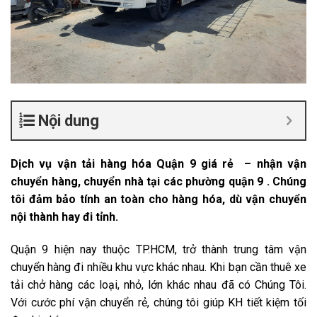
Nội dung
Dịch vụ vận tải hàng hóa Quận 9 giá rẻ – nhận vận
chuyển hàng, chuyển nhà tại các phường quận 9 . Chúng
tôi đảm bảo tính an toàn cho hàng hóa, dù vận chuyển
nội thành hay đi tỉnh.
Quận 9 hiện nay thuộc TP.HCM, trở thành trung tâm vận
chuyển hàng đi nhiều khu vực khác nhau. Khi bạn cần thuê xe
tải chở hàng các loại, nhỏ, lớn khác nhau đã có Chúng Tôi.
Với cước phí vận chuyển rẻ, chúng tôi giúp KH tiết kiệm tối