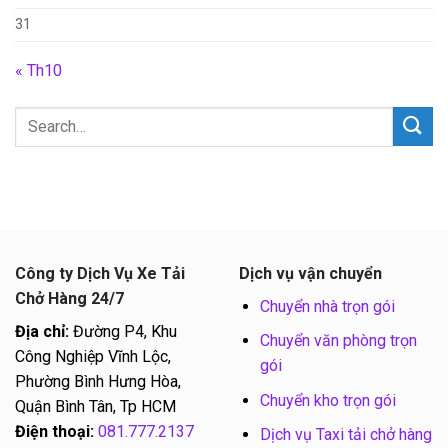
31
« Th10
Công ty Dịch Vụ Xe Tải
Dịch vụ vận chuyển
Chở Hàng 24/7
Chuyển nhà trọn gói
Địa chỉ:
Đường P4, Khu
Chuyển văn phòng trọn
Công Nghiệp Vĩnh Lộc,
gói
Phường Bình Hưng Hòa,
Chuyển kho trọn gói
Quận Bình Tân, Tp HCM
Điện thoại:
081.777.2137
Dịch vụ Taxi tải chở hàng