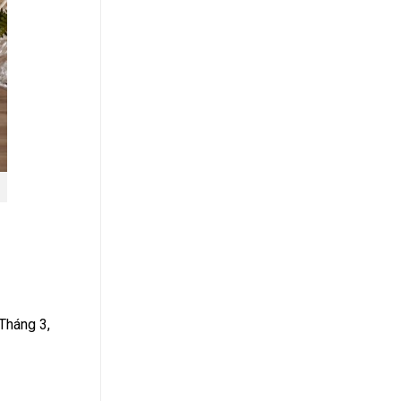
 Tháng 3,