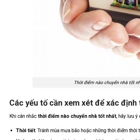
Thời điểm nào chuyển nhà tốt nh
Các yếu tố cần xem xét để xác định 
Khi cân nhắc
thời điểm nào chuyển nhà tốt nhất
, hãy lưu ý
Thời tiết
: Tránh mùa mưa bão hoặc những thời điểm thời t