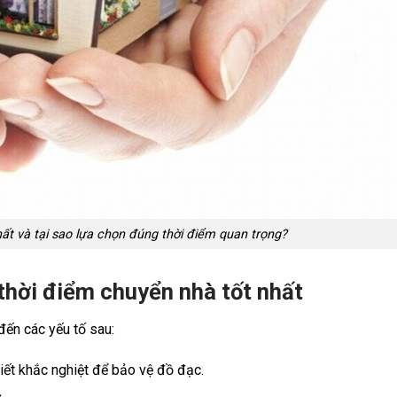
ất và tại sao lựa chọn đúng thời điểm quan trọng?
thời điểm chuyển nhà tốt nhất
 đến các yếu tố sau:
iết khắc nghiệt để bảo vệ đồ đạc.