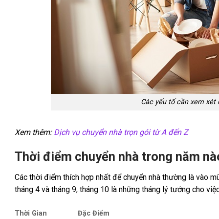
Các yếu tố cần xem xét 
Xem thêm:
Dịch vụ chuyển nhà trọn gói từ A đến Z
Thời điểm chuyển nhà trong năm nào
Các thời điểm thích hợp nhất để chuyển nhà thường là vào mù
tháng 4 và tháng 9, tháng 10 là những tháng lý tưởng cho việ
Thời Gian
Đặc Điểm