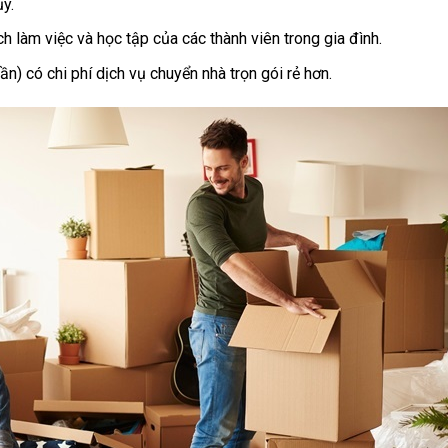
ủy.
ịch làm việc và học tập của các thành viên trong gia đình.
n) có chi phí dịch vụ chuyển nhà trọn gói rẻ hơn.