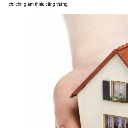
chí còn giảm thiểu căng thẳng.