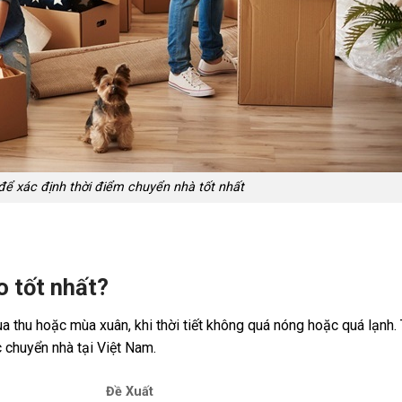
để xác định thời điểm chuyển nhà tốt nhất
 tốt nhất?
a thu hoặc mùa xuân, khi thời tiết không quá nóng hoặc quá lạnh.
c chuyển nhà tại Việt Nam.
Đề Xuất