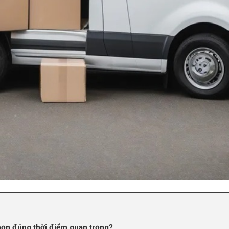
chọn đúng thời điểm quan trọng?