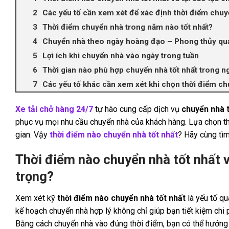
Các yếu tố cần xem xét để xác định thời điểm chuy
Thời điểm chuyển nhà trong năm nào tốt nhất?
Chuyển nhà theo ngày hoàng đạo – Phong thủy quan
Lợi ích khi chuyển nhà vào ngày trong tuần
Thời gian nào phù hợp chuyển nhà tốt nhất trong n
Các yếu tố khác cần xem xét khi chọn thời điểm c
Xe tải chở hàng 24/7
tự hào cung cấp dịch vụ
chuyển nhà t
phục vụ mọi nhu cầu chuyển nhà của khách hàng. Lựa chọn thờ
gian. Vậy
thời điểm nào chuyển nhà tốt nhất
? Hãy cùng tìm
Thời điểm nào chuyển nhà tốt nhất v
trọng?
Xem xét kỹ
thời điểm nào chuyển nhà tốt nhất
là yếu tố qu
kế hoạch chuyển nhà hợp lý không chỉ giúp bạn tiết kiệm chi 
Bằng cách chuyển nhà vào đúng thời điểm, bạn có thể hưởng lợi