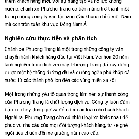
thêm khách hàng mới. Với sự sáng tạo và nỗ lực không
ngừng, chành xe Phương Trang có tiềm năng trở thành một
trong những công ty vận tải hàng đầu không chỉ ở Việt Nam
mà còn trên toàn khu vực Đông Nam Á.
Nghiên cứu thực tiễn và phân tích
Chành xe Phương Trang là một trong những công ty vận
chuyển hành khách hàng đầu tại Việt Nam. Với hơn 20 năm
kinh nghiệm trong lĩnh vực này, Phương Trang đã xây dựng
được một hệ thống đường dài và đường ngắn phủ khắp cả
nước, từ các thành phố lớn đến các vùng miền xa xôi.
Một trong những yếu tố quan trọng làm nên sự thành công
của Phương Trang là chất lượng dịch vụ. Công ty luôn đảm
bảo xe chạy đúng giờ và đảm bảo an toàn cho hành khách.
Ngoài ra, Phương Trang còn có nhiều loại xe khác nhau để
phục vụ nhu cầu của mọi đối tượng khách hàng, từ xe ghế
ngồi tiêu chuẩn đến xe giường nằm cao cấp.