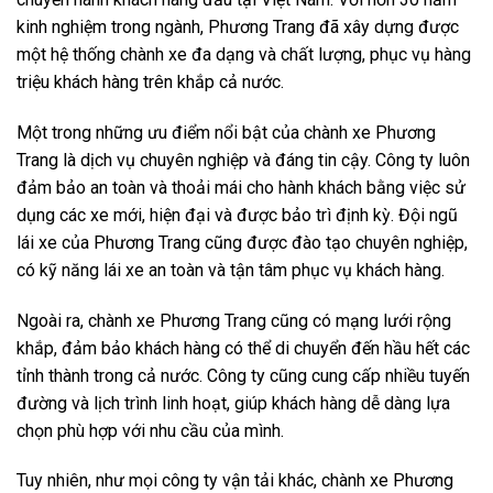
kinh nghiệm trong ngành, Phương Trang đã xây dựng được
một hệ thống chành xe đa dạng và chất lượng, phục vụ hàng
triệu khách hàng trên khắp cả nước.
Một trong những ưu điểm nổi bật của chành xe Phương
Trang là dịch vụ chuyên nghiệp và đáng tin cậy. Công ty luôn
đảm bảo an toàn và thoải mái cho hành khách bằng việc sử
dụng các xe mới, hiện đại và được bảo trì định kỳ. Đội ngũ
lái xe của Phương Trang cũng được đào tạo chuyên nghiệp,
có kỹ năng lái xe an toàn và tận tâm phục vụ khách hàng.
Ngoài ra, chành xe Phương Trang cũng có mạng lưới rộng
khắp, đảm bảo khách hàng có thể di chuyển đến hầu hết các
tỉnh thành trong cả nước. Công ty cũng cung cấp nhiều tuyến
đường và lịch trình linh hoạt, giúp khách hàng dễ dàng lựa
chọn phù hợp với nhu cầu của mình.
Tuy nhiên, như mọi công ty vận tải khác, chành xe Phương