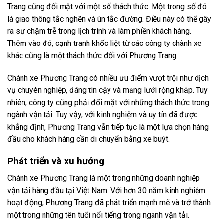
Trang cũng đối mặt với một số thách thức. Một trong số đó
là giao thông tắc nghẽn và ùn tắc đường. Điều này có thể gây
ra sự chậm trễ trong lịch trình và làm phiền khách hàng.
Thêm vào đó, cạnh tranh khốc liệt từ các công ty chành xe
khác cũng là một thách thức đối với Phương Trang.
Chành xe Phương Trang có nhiều ưu điểm vượt trội như dịch
vụ chuyên nghiệp, đáng tin cậy và mạng lưới rộng khắp. Tuy
nhiên, công ty cũng phải đối mặt với những thách thức trong
ngành vận tải. Tuy vậy, với kinh nghiệm và uy tín đã được
khẳng định, Phương Trang vẫn tiếp tục là một lựa chọn hàng
đầu cho khách hàng cần di chuyển bằng xe buýt.
Phát triển và xu hướng
Chành xe Phương Trang là một trong những doanh nghiệp
vận tải hàng đầu tại Việt Nam. Với hơn 30 năm kinh nghiệm
hoạt động, Phương Trang đã phát triển mạnh mẽ và trở thành
một trong những tên tuổi nổi tiếng trong ngành vận tải.