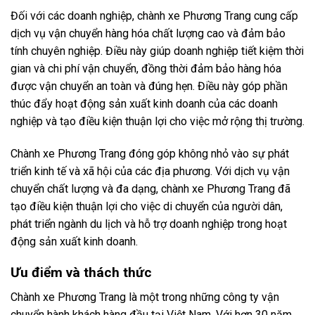
Đối với các doanh nghiệp, chành xe Phương Trang cung cấp
dịch vụ vận chuyển hàng hóa chất lượng cao và đảm bảo
tính chuyên nghiệp. Điều này giúp doanh nghiệp tiết kiệm thời
gian và chi phí vận chuyển, đồng thời đảm bảo hàng hóa
được vận chuyển an toàn và đúng hẹn. Điều này góp phần
thúc đẩy hoạt động sản xuất kinh doanh của các doanh
nghiệp và tạo điều kiện thuận lợi cho việc mở rộng thị trường.
Chành xe Phương Trang đóng góp không nhỏ vào sự phát
triển kinh tế và xã hội của các địa phương. Với dịch vụ vận
chuyển chất lượng và đa dạng, chành xe Phương Trang đã
tạo điều kiện thuận lợi cho việc di chuyển của người dân,
phát triển ngành du lịch và hỗ trợ doanh nghiệp trong hoạt
động sản xuất kinh doanh.
Ưu điểm và thách thức
Chành xe Phương Trang là một trong những công ty vận
chuyển hành khách hàng đầu tại Việt Nam. Với hơn 30 năm