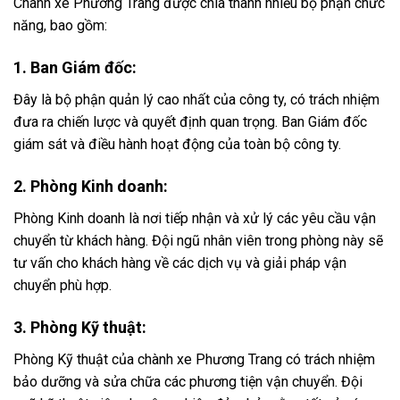
Chành xe Phương Trang được chia thành nhiều bộ phận chức
năng, bao gồm:
1. Ban Giám đốc:
Đây là bộ phận quản lý cao nhất của công ty, có trách nhiệm
đưa ra chiến lược và quyết định quan trọng. Ban Giám đốc
giám sát và điều hành hoạt động của toàn bộ công ty.
2. Phòng Kinh doanh:
Phòng Kinh doanh là nơi tiếp nhận và xử lý các yêu cầu vận
chuyển từ khách hàng. Đội ngũ nhân viên trong phòng này sẽ
tư vấn cho khách hàng về các dịch vụ và giải pháp vận
chuyển phù hợp.
3. Phòng Kỹ thuật:
Phòng Kỹ thuật của chành xe Phương Trang có trách nhiệm
bảo dưỡng và sửa chữa các phương tiện vận chuyển. Đội