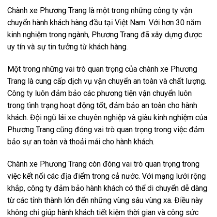
Chành xe Phương Trang là một trong những công ty vận
chuyển hành khách hàng đầu tại Việt Nam. Với hơn 30 năm
kinh nghiệm trong ngành, Phương Trang đã xây dựng được
uy tín và sự tin tưởng từ khách hàng.
Một trong những vai trò quan trọng của chành xe Phương
Trang là cung cấp dịch vụ vận chuyển an toàn và chất lượng.
Công ty luôn đảm bảo các phương tiện vận chuyển luôn
trong tình trạng hoạt động tốt, đảm bảo an toàn cho hành
khách. Đội ngũ lái xe chuyên nghiệp và giàu kinh nghiệm của
Phương Trang cũng đóng vai trò quan trọng trong việc đảm
bảo sự an toàn và thoải mái cho hành khách.
Chành xe Phương Trang còn đóng vai trò quan trọng trong
việc kết nối các địa điểm trong cả nước. Với mạng lưới rộng
khắp, công ty đảm bảo hành khách có thể di chuyển dễ dàng
từ các tỉnh thành lớn đến những vùng sâu vùng xa. Điều này
không chỉ giúp hành khách tiết kiệm thời gian và công sức