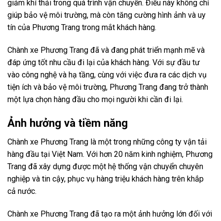
giảm khí thải trong quá trình vận chuyển. Điều này không chỉ
giúp bảo vệ môi trường, mà còn tăng cường hình ảnh và uy
tín của Phương Trang trong mắt khách hàng.
Chành xe Phương Trang đã và đang phát triển mạnh mẽ và
đáp ứng tốt nhu cầu đi lại của khách hàng. Với sự đầu tư
vào công nghệ và hạ tầng, cùng với việc đưa ra các dịch vụ
tiện ích và bảo vệ môi trường, Phương Trang đang trở thành
một lựa chọn hàng đầu cho mọi người khi cần đi lại.
Ảnh hưởng và tiềm năng
Chành xe Phương Trang là một trong những công ty vận tải
hàng đầu tại Việt Nam. Với hơn 20 năm kinh nghiệm, Phương
Trang đã xây dựng được một hệ thống vận chuyển chuyên
nghiệp và tin cậy, phục vụ hàng triệu khách hàng trên khắp
cả nước.
Chành xe Phương Trang đã tạo ra một ảnh hưởng lớn đối với