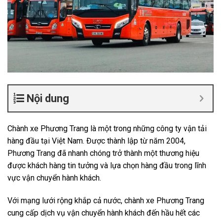
Nội dung
Chành xe Phương Trang là một trong những công ty vận tải
hàng đầu tại Việt Nam. Được thành lập từ năm 2004,
Phương Trang đã nhanh chóng trở thành một thương hiệu
được khách hàng tin tưởng và lựa chọn hàng đầu trong lĩnh
vực vận chuyển hành khách.
Với mạng lưới rộng khắp cả nước, chành xe Phương Trang
cung cấp dịch vụ vận chuyển hành khách đến hầu hết các