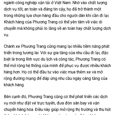
ngành công nghiệp vận tải ở Việt Nam. Nhờ vào chất lượng
dịch vụ tốt, an toàn và đáng tin cậy, họ đã trở thành một
trong những lựa chọn hàng đầu cho người dân khi cần đi lại.
Khách hàng của Phương Trang có thể yên tâm về việc di
chuyển mà không phải lo lắng về an toàn hay chất lượng dịch
vụ.
Chành xe Phương Trang cũng mang lại nhiều tiềm năng phát
triển trong tương lai. Với sự gia tăng của nhu cầu đi lại, đặc
biệt là trong lĩnh vực du lịch và công tác, Phương Trang có
thể mở rộng hệ thống của mình để phục vụ được nhiều khách
hàng hơn. Họ có thể đầu tư vào việc mua thêm xe và mở
rộng đường mạng để đáp ứng nhu cầu ngày càng tăng của
khách hàng.
Bên cạnh đó, Phương Trang cũng có thể phát triển các dịch
vụ mới như đặt vé trực tuyến, đưa đón sân bay và vận
chuyển hàng hóa. Điều này giúp mở rộng thị trường và thu hút