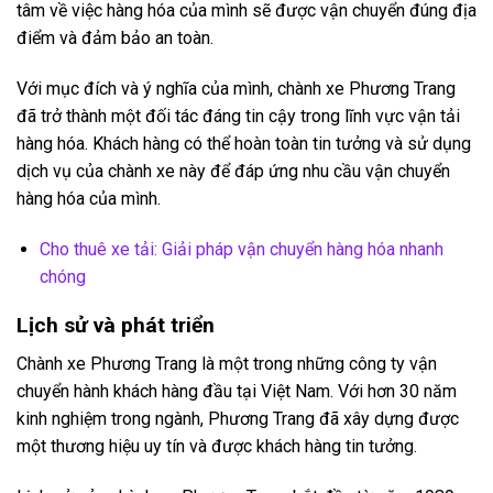
tâm về việc hàng hóa của mình sẽ được vận chuyển đúng địa
điểm và đảm bảo an toàn.
Với mục đích và ý nghĩa của mình, chành xe Phương Trang
đã trở thành một đối tác đáng tin cậy trong lĩnh vực vận tải
hàng hóa. Khách hàng có thể hoàn toàn tin tưởng và sử dụng
dịch vụ của chành xe này để đáp ứng nhu cầu vận chuyển
hàng hóa của mình.
Cho thuê xe tải: Giải pháp vận chuyển hàng hóa nhanh
chóng
Lịch sử và phát triển
Chành xe Phương Trang là một trong những công ty vận
chuyển hành khách hàng đầu tại Việt Nam. Với hơn 30 năm
kinh nghiệm trong ngành, Phương Trang đã xây dựng được
một thương hiệu uy tín và được khách hàng tin tưởng.