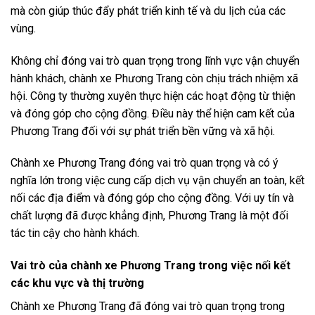
mà còn giúp thúc đẩy phát triển kinh tế và du lịch của các
vùng.
Không chỉ đóng vai trò quan trọng trong lĩnh vực vận chuyển
hành khách, chành xe Phương Trang còn chịu trách nhiệm xã
hội. Công ty thường xuyên thực hiện các hoạt động từ thiện
và đóng góp cho cộng đồng. Điều này thể hiện cam kết của
Phương Trang đối với sự phát triển bền vững và xã hội.
Chành xe Phương Trang đóng vai trò quan trọng và có ý
nghĩa lớn trong việc cung cấp dịch vụ vận chuyển an toàn, kết
nối các địa điểm và đóng góp cho cộng đồng. Với uy tín và
chất lượng đã được khẳng định, Phương Trang là một đối
tác tin cậy cho hành khách.
Vai trò của chành xe Phương Trang trong việc nối kết
các khu vực và thị trường
Chành xe Phương Trang đã đóng vai trò quan trọng trong