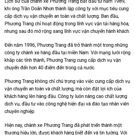
Lịch sử của chành xe Phương Trang bắt đầu từ năm 1989,
khi ông Trần Doãn Nhơn thành lập công ty với mục tiêu cung
cấp dịch vụ vận chuyển an toàn và chất lượng. Ban đầu,
Phương Trang chỉ hoạt động trong lĩnh vực vận tải hàng hóa,
nhưng sau đó mở rộng sang lĩnh vực vận chuyển hành khách.
Đến năm 1996, Phương Trang đã trở thành một trong những
công ty chành xe hàng đầu tại miền Nam. Với mạng lưới rộng
khắp các tỉnh thành, Phương Trang cung cấp dịch vụ vận
chuyển đến hơn 40 điểm đến trong cả nước.
Phương Trang không chỉ chú trọng vào việc cung cấp dịch vụ
vận chuyển an toàn và chất lượng, mà còn đặt lợi ích của
khách hàng lên hàng đầu. Công ty luôn nâng cao chất lượng
dịch vụ, đầu tư vào công nghệ hiện đại và đào tạo nhân viên
chuyên nghiệp.
Hiện nay, chành xe Phương Trang đã phát triển thành một
thương hiệu lớn, được khách hàng biết đến và tin tưởng. Với