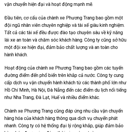
vận chuyển hiện đại và hoạt động mạnh mẽ.
Đầu tiên, cơ cấu của chành xe Phương Trang bao gồm một
đội ngũ nhân viên chuyên nghiệp và tài xế giàu kinh nghiệm.
Tất cả các tài xế đều được đào tạo chuyên sâu về kỹ năng
lái xe an toàn và chăm sóc khách hàng. Công ty cũng sở hữu
một đội xe hiện đại, đảm bảo chất lượng và an toàn cho
hành khách.
Hoạt động của chành xe Phương Trang bao gồm các tuyến
đường điểm đến phổ biến trên khắp cả nước. Công ty cung
cấp dịch vụ vận chuyển hành khách từ các thành phố lớn như
Hồ Chí Minh, Hà Nội, Đà Nẵng đến các điểm du lịch nổi tiếng
như Nha Trang, Đà Lạt, Huế và nhiều điểm khác.
Chành xe Phương Trang cũng đáp ứng nhu cầu vận chuyển
hàng hóa của khách hàng thông qua dịch vụ chuyển phát
nhanh. Công ty có hệ thống đại lý rộng khắp, giúp đảm bảo