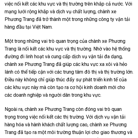
việc nối kết các khu vực và thị trường trên khắp cả nước. Với
mạng lưới rộng khắp và dịch vụ chất lượng, chành xe
Phương Trang đã trở thành một trong những công ty vận tải
hàng đầu tại Việt Nam.
Một trong những vai trò quan trọng của chành xe Phương
Trang là nối kết các khu vực và thị trường. Nhờ vào hệ thống
đường đi linh hoạt và cung cấp dịch vụ vận tải đa dạng,
chành xe Phương Trang đã giúp các khu vực xa xôi và hẻo
lánh có thể tiếp cận với các trung tâm đô thị và thị trường lớn.
Điều này không chỉ giúp thúc đẩy sự phát triển kinh tế của
các khu vực này mà còn tạo ra cơ hội kinh doanh mới cho
các doanh nghiệp và người dân trong khu vực.
Ngoài ra, chành xe Phương Trang còn đóng vai trò quan
trọng trong việc nối kết các thị trường. Với dịch vụ vận tải
hàng hóa và hành khách chất lượng cao, chành xe Phương
Trang đã tạo ra một môi trường thuận lợi cho giao thương và