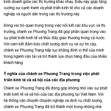
kinh doanh giữa các thị trường khác nhau. Điều này giúp tăng
cường sự cạnh tranh và phát triển kinh tế cho cả các doanh
nghiệp và người dân trong các thị trường này.
Đóng vai trò quan trọng trong việc nối kết các khu vực và thị
trường, chành xe Phương Trang đã góp phần quan trọng vào
sự phát triển kinh tế và thúc đẩy giao thương trong cả nước.
Với cam kết đảm bảo chất lượng dịch vụ và sự tin cậy,
chành xe Phương Trang tiếp tục khẳng định vị thế của mình
trong ngành vận tải và trở thành lựa chọn hàng đầu của nhiều
khách hàng.
Ý nghĩa của chành xe Phương Trang trong việc phát
triển kinh tế và xã hội của các địa phương
Chành xe Phương Trang đã đóng góp không nhỏ vào sự phát
triển kinh tế và xã hội của các địa phương tại Việt Nam. Với
hệ thống vận chuyển chuyên nghiệp và dịch vụ chất lượng,
chành xe Phương Trang đã trở thành một trong những nhà