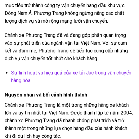
mục tiêu trở thành công ty vận chuyển hàng đầu khu vực
Đông Nam Á, Phương Trang không ngừng nâng cao chất
lượng dịch vụ và mở rộng mạng lưới vận chuyển.
Chành xe Phương Trang đã và đang góp phần quan trọng
vào sự phát triển của ngành vận tải Việt Nam. Với sự cam
kết và đam mê, Phương Trang sẽ tiếp tục cung cấp những
dịch vụ vận chuyển tốt nhất cho khách hàng.
Sự linh hoạt và hiệu quả của xe tải Jac trong vận chuyển
hàng hóa
Nguyên nhân và bối cảnh hình thành
Chành xe Phương Trang là một trong những hãng xe khách
lớn và uy tín nhất tại Việt Nam. Được thành lập từ năm 2004,
chành xe Phương Trang đã nhanh chóng phát triển và trở
thành một trong những lựa chọn hàng đầu của hành khách
khi đi du lịch hay công tác.