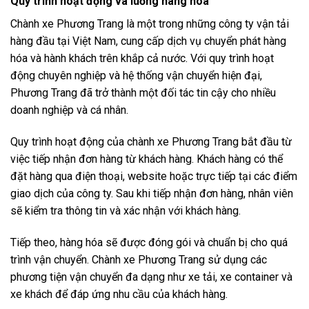
Quy trình hoạt động và luồng hàng hóa
Chành xe Phương Trang là một trong những công ty vận tải
hàng đầu tại Việt Nam, cung cấp dịch vụ chuyển phát hàng
hóa và hành khách trên khắp cả nước. Với quy trình hoạt
động chuyên nghiệp và hệ thống vận chuyển hiện đại,
Phương Trang đã trở thành một đối tác tin cậy cho nhiều
doanh nghiệp và cá nhân.
Quy trình hoạt động của chành xe Phương Trang bắt đầu từ
việc tiếp nhận đơn hàng từ khách hàng. Khách hàng có thể
đặt hàng qua điện thoại, website hoặc trực tiếp tại các điểm
giao dịch của công ty. Sau khi tiếp nhận đơn hàng, nhân viên
sẽ kiểm tra thông tin và xác nhận với khách hàng.
Tiếp theo, hàng hóa sẽ được đóng gói và chuẩn bị cho quá
trình vận chuyển. Chành xe Phương Trang sử dụng các
phương tiện vận chuyển đa dạng như xe tải, xe container và
xe khách để đáp ứng nhu cầu của khách hàng.