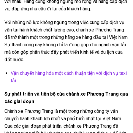
với nhau. Hãng cũng không ngừng mở rộng và nâng cấp dịch
vụ, đáp ứng nhu cầu đi lại của khách hàng.
Với những nỗ lực không ngừng trong việc cung cấp dịch vụ
vận tải hành khách chất lượng cao, chành xe Phương Trang
đã trở thành một trong những hãng xe hàng đầu tại Việt Nam.
Sự thành công này không chỉ là đóng góp cho ngành vận tải
mà còn góp phần thúc đẩy phát triển kinh tế và du lịch của
đất nước.
Vận chuyển hàng hóa một cách thuận tiện với dịch vụ taxi
tải
Sự phát triển và tiến bộ của chành xe Phương Trang qua
các giai đoạn
Chành xe Phương Trang là một trong những công ty vận
chuyển hành khách lớn nhất và phổ biến nhất tại Việt Nam.
Qua các giai đoạn phát triển, chành xe Phương Trang đã