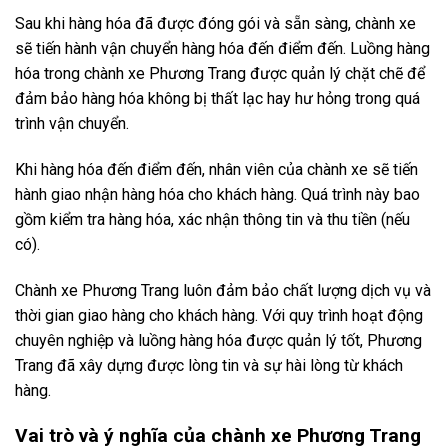
Sau khi hàng hóa đã được đóng gói và sẵn sàng, chành xe
sẽ tiến hành vận chuyển hàng hóa đến điểm đến. Luồng hàng
hóa trong chành xe Phương Trang được quản lý chặt chẽ để
đảm bảo hàng hóa không bị thất lạc hay hư hỏng trong quá
trình vận chuyển.
Khi hàng hóa đến điểm đến, nhân viên của chành xe sẽ tiến
hành giao nhận hàng hóa cho khách hàng. Quá trình này bao
gồm kiểm tra hàng hóa, xác nhận thông tin và thu tiền (nếu
có).
Chành xe Phương Trang luôn đảm bảo chất lượng dịch vụ và
thời gian giao hàng cho khách hàng. Với quy trình hoạt động
chuyên nghiệp và luồng hàng hóa được quản lý tốt, Phương
Trang đã xây dựng được lòng tin và sự hài lòng từ khách
hàng.
Vai trò và ý nghĩa của chành xe Phương Trang