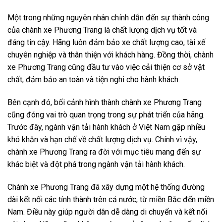
Một trong những nguyên nhân chính dẫn đến sự thành công
của chành xe Phương Trang là chất lượng dịch vụ tốt và
đáng tin cậy. Hãng luôn đảm bảo xe chất lượng cao, tài xế
chuyên nghiệp và thân thiện với khách hàng. Đồng thời, chành
xe Phương Trang cũng đầu tư vào việc cải thiện cơ sở vật
chất, đảm bảo an toàn và tiện nghi cho hành khách.
Bên cạnh đó, bối cảnh hình thành chành xe Phương Trang
cũng đóng vai trò quan trọng trong sự phát triển của hãng.
Trước đây, ngành vận tải hành khách ở Việt Nam gặp nhiều
khó khăn và hạn chế về chất lượng dịch vụ. Chính vì vậy,
chành xe Phương Trang ra đời với mục tiêu mang đến sự
khác biệt và đột phá trong ngành vận tải hành khách.
Chành xe Phương Trang đã xây dựng một hệ thống đường
dài kết nối các tỉnh thành trên cả nước, từ miền Bắc đến miền
Nam. Điều này giúp người dân dễ dàng di chuyển và kết nối