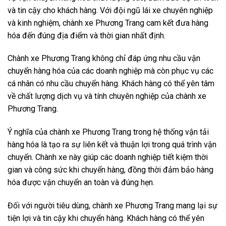
và tin cậy cho khách hàng. Với đội ngũ lái xe chuyên nghiệp
và kinh nghiệm, chành xe Phương Trang cam kết đưa hàng
hóa đến đúng địa điểm và thời gian nhất định.
Chành xe Phương Trang không chỉ đáp ứng nhu cầu vận
chuyển hàng hóa của các doanh nghiệp mà còn phục vụ các
cá nhân có nhu cầu chuyển hàng. Khách hàng có thể yên tâm
về chất lượng dịch vụ và tính chuyên nghiệp của chành xe
Phương Trang.
Ý nghĩa của chành xe Phương Trang trong hệ thống vận tải
hàng hóa là tạo ra sự liên kết và thuận lợi trong quá trình vận
chuyển. Chành xe này giúp các doanh nghiệp tiết kiệm thời
gian và công sức khi chuyển hàng, đồng thời đảm bảo hàng
hóa được vận chuyển an toàn và đúng hẹn.
Đối với người tiêu dùng, chành xe Phương Trang mang lại sự
tiện lợi và tin cậy khi chuyển hàng. Khách hàng có thể yên