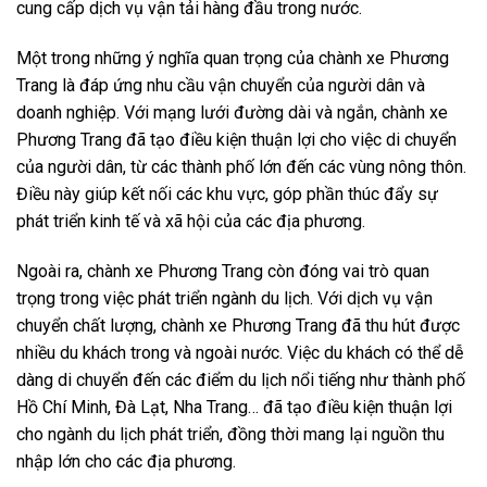
cung cấp dịch vụ vận tải hàng đầu trong nước.
Một trong những ý nghĩa quan trọng của chành xe Phương
Trang là đáp ứng nhu cầu vận chuyển của người dân và
doanh nghiệp. Với mạng lưới đường dài và ngắn, chành xe
Phương Trang đã tạo điều kiện thuận lợi cho việc di chuyển
của người dân, từ các thành phố lớn đến các vùng nông thôn.
Điều này giúp kết nối các khu vực, góp phần thúc đẩy sự
phát triển kinh tế và xã hội của các địa phương.
Ngoài ra, chành xe Phương Trang còn đóng vai trò quan
trọng trong việc phát triển ngành du lịch. Với dịch vụ vận
chuyển chất lượng, chành xe Phương Trang đã thu hút được
nhiều du khách trong và ngoài nước. Việc du khách có thể dễ
dàng di chuyển đến các điểm du lịch nổi tiếng như thành phố
Hồ Chí Minh, Đà Lạt, Nha Trang… đã tạo điều kiện thuận lợi
cho ngành du lịch phát triển, đồng thời mang lại nguồn thu
nhập lớn cho các địa phương.