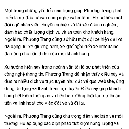
Một trong những yếu tố quan trọng giúp Phương Trang phát
triển là sự đầu tư vào công nghệ và hạ tầng. Họ sở hữu một
đội ngũ nhân viên chuyên nghiệp và tài xế có kinh nghiệm,
đảm bảo chất lượng dịch vụ và an toàn cho khách hàng.
Ngoài ra, Phương Trang cũng sở hữu một đội xe hiện đại và
đa dạng, từ xe giường nằm, xe ghế ngồi đến xe limousine,
đáp ứng nhu cầu đi lại của mọi khách hàng.
Xu hướng hiện nay trong ngành vận tải là sự phát triển của
công nghệ thông tin. Phương Trang đã nhận thấy điều này và
đưa ra nhiều dịch vụ trực tuyến như đặt vé qua website, ứng
dụng di động và thanh toán trực tuyến. Điều này giúp khách
hàng tiết kiệm thời gian và tiền bạc, đồng thời tạo sự thuận
tiện và linh hoạt cho việc đặt vé và đi lại.
Ngoài ra, Phương Trang cũng chú trọng đến việc bảo vệ môi
trường. Họ áp dụng các biện pháp tiết kiệm năng lượng và