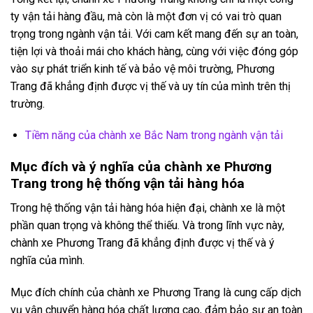
ty vận tải hàng đầu, mà còn là một đơn vị có vai trò quan
trọng trong ngành vận tải. Với cam kết mang đến sự an toàn,
tiện lợi và thoải mái cho khách hàng, cùng với việc đóng góp
vào sự phát triển kinh tế và bảo vệ môi trường, Phương
Trang đã khẳng định được vị thế và uy tín của mình trên thị
trường.
Tiềm năng của chành xe Bắc Nam trong ngành vận tải
Mục đích và ý nghĩa của chành xe Phương
Trang trong hệ thống vận tải hàng hóa
Trong hệ thống vận tải hàng hóa hiện đại, chành xe là một
phần quan trọng và không thể thiếu. Và trong lĩnh vực này,
chành xe Phương Trang đã khẳng định được vị thế và ý
nghĩa của mình.
Mục đích chính của chành xe Phương Trang là cung cấp dịch
vụ vận chuyển hàng hóa chất lượng cao, đảm bảo sự an toàn