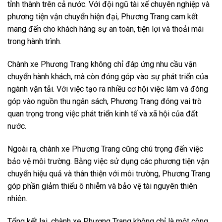
tỉnh thành trên cả nước. Với đội ngũ tài xế chuyên nghiệp và
phương tiện vận chuyển hiện đại, Phương Trang cam kết
mang đến cho khách hàng sự an toàn, tiện lợi và thoải mái
trong hành trình.
Chành xe Phương Trang không chỉ đáp ứng nhu cầu vận
chuyển hành khách, mà còn đóng góp vào sự phát triển của
ngành vận tải. Với việc tạo ra nhiều cơ hội việc làm và đóng
góp vào nguồn thu ngân sách, Phương Trang đóng vai trò
quan trọng trong việc phát triển kinh tế và xã hội của đất
nước.
Ngoài ra, chành xe Phương Trang cũng chú trọng đến việc
bảo vệ môi trường. Bằng việc sử dụng các phương tiện vận
chuyển hiệu quả và thân thiện với môi trường, Phương Trang
góp phần giảm thiểu ô nhiễm và bảo vệ tài nguyên thiên
nhiên.
Tổng kết lại, chành xe Phương Trang không chỉ là một công