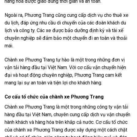
hàng hóa được giao đúng thời gian và an toàn.
Ngoài ra, Phương Trang cũng cung cấp dịch vụ cho thuê xe
du lịch, đáp ứng nhu cầu di chuyển của các đoàn khách du
lịch và công ty. Các xe được bảo dưỡng định kỳ và tài xế
chuyên nghiệp sẽ đảm bảo một chuyến đi an toàn và thoải
mái.
Chành xe Phương Trang tự hào là một trong những đơn vị
vận tải hàng đầu tại Việt Nam. Với cơ cấu vận chuyển hiện
đại và hoạt động chuyên nghiệp, Phương Trang cam kết
mang lại sự an toàn và tiện lợi cho khách hàng.
Cơ cấu tổ chức của chành xe Phương Trang
Chành xe Phương Trang là một trong những công ty vận tải
hàng đầu tại Việt Nam, chuyên cung cấp dịch vụ vận chuyển
hành khách và hàng hóa trên khắp cả nước. Cơ cấu tổ chức
của chành xe Phương Trang được xây dựng một cách chặt