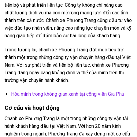
tiến bộ và phát triển liên tục. Công ty không chỉ nâng cao
chất lượng dịch vụ mà còn mở rộng mạng lưới đến các tỉnh
thành trên cả nước. Chành xe Phương Trang cũng đầu tư vào
việc đào tạo nhân viên, nâng cao năng lực chuyên môn và kỹ
năng giao tiếp để đảm bảo sự hài lòng của khách hàng.
Trong tương lai, chành xe Phương Trang đặt mục tiêu trở
thành một trong những công ty vận chuyển hàng đầu tại Việt
Nam. Với sự phát triển và tiến bộ liên tục, chành xe Phương
Trang đang ngày càng khẳng định vị thế của mình trên thị
trường vận chuyển hành khách.
Hòa mình trong không gian xanh tại công viên Gia Phú
Cơ cấu và hoạt động
Chành xe Phương Trang là một trong những công ty vận tải
hành khách hàng đầu tại Việt Nam. Với hơn 20 năm kinh
nghiệm trong ngành, Phương Trang đã xây dựng một cơ cấu