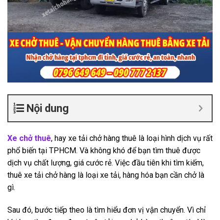
Nội dung
Xe chở thuê
, hay xe tải chở hàng thuê là loại hình dịch vụ rất
phổ biến tại TPHCM. Và không khó để bạn tìm thuê được
dịch vụ chất lượng, giá cước rẻ. Việc đầu tiên khi tìm kiếm,
thuê xe tải chở hàng là loại xe tải, hàng hóa bạn cần chở là
gì.
Sau đó, bước tiếp theo là tìm hiểu đơn vị vận chuyển. Vì chỉ