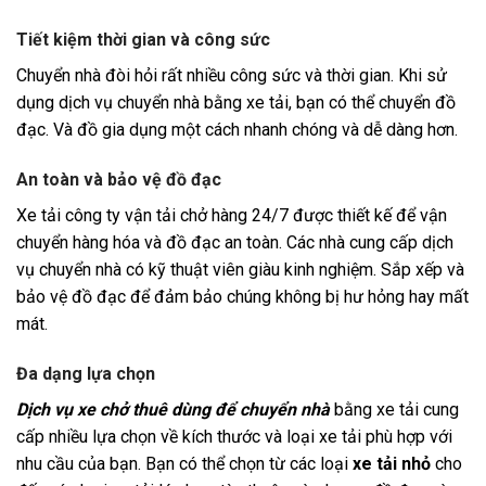
Tiết kiệm thời gian và công sức
Chuyển nhà đòi hỏi rất nhiều công sức và thời gian. Khi sử
dụng dịch vụ chuyển nhà bằng xe tải, bạn có thể chuyển đồ
đạc. Và đồ gia dụng một cách nhanh chóng và dễ dàng hơn.
An toàn và bảo vệ đồ đạc
Xe tải công ty vận tải chở hàng 24/7 được thiết kế để vận
chuyển hàng hóa và đồ đạc an toàn. Các nhà cung cấp dịch
vụ chuyển nhà có kỹ thuật viên giàu kinh nghiệm. Sắp xếp và
bảo vệ đồ đạc để đảm bảo chúng không bị hư hỏng hay mất
mát.
Đa dạng lựa chọn
Dịch vụ xe chở thuê dùng để chuyển nhà
bằng xe tải cung
cấp nhiều lựa chọn về kích thước và loại xe tải phù hợp với
nhu cầu của bạn. Bạn có thể chọn từ các loại
xe tải nhỏ
cho