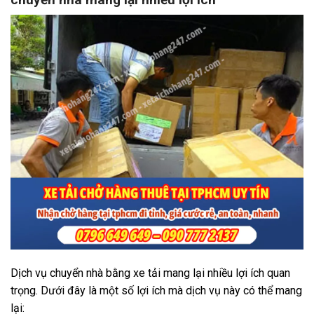
Dịch vụ chuyển nhà bằng xe tải mang lại nhiều lợi ích quan
trọng. Dưới đây là một số lợi ích mà dịch vụ này có thể mang
lại: