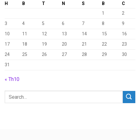
H
B
T
N
S
B
C
1
2
3
4
5
6
7
8
9
10
11
12
13
14
15
16
17
18
19
20
21
22
23
24
25
26
27
28
29
30
31
« Th10