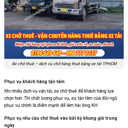
Xe chở thuê – dịch vụ chở hàng thuê bằng xe tải TPHCM
Phục vụ khách hàng tận tâm
Khi nhiều dịch vụ vận tải, xe chở thuê để khách hàng lựa
chọn hơn. Thì chất lượng phục vụ, sự tận tâm của đội ngũ
phục vụ chính là điểm mạnh để làm hài lòng KH.
Phục vụ nhu cầu chở thuê vào bất kỳ khung giờ trong
ngày