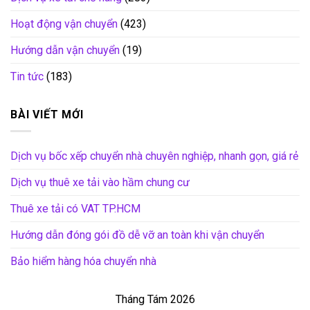
Hoạt động vận chuyển
(423)
Hướng dẫn vận chuyển
(19)
Tin tức
(183)
BÀI VIẾT MỚI
Dịch vụ bốc xếp chuyển nhà chuyên nghiệp, nhanh gọn, giá rẻ
Dịch vụ thuê xe tải vào hầm chung cư
Thuê xe tải có VAT TP.HCM
Hướng dẫn đóng gói đồ dễ vỡ an toàn khi vận chuyển
Bảo hiểm hàng hóa chuyển nhà
Tháng Tám 2026