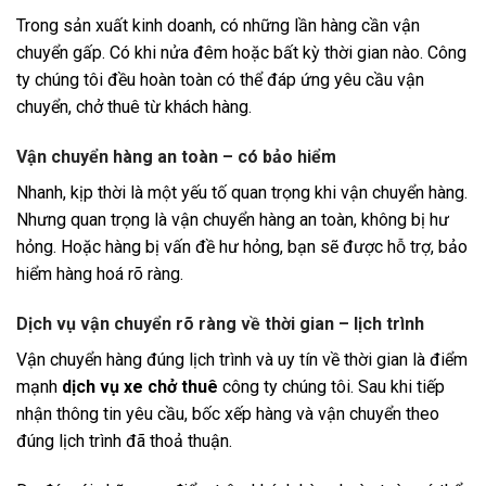
Trong sản xuất kinh doanh, có những lần hàng cần vận
chuyển gấp. Có khi nửa đêm hoặc bất kỳ thời gian nào. Công
ty chúng tôi đều hoàn toàn có thể đáp ứng yêu cầu vận
chuyển, chở thuê từ khách hàng.
Vận chuyển hàng an toàn – có bảo hiểm
Nhanh, kịp thời là một yếu tố quan trọng khi vận chuyển hàng.
Nhưng quan trọng là vận chuyển hàng an toàn, không bị hư
hỏng. Hoặc hàng bị vấn đề hư hỏng, bạn sẽ được hỗ trợ, bảo
hiểm hàng hoá rõ ràng.
Dịch vụ vận chuyển rõ ràng về thời gian – lịch trình
Vận chuyển hàng đúng lịch trình và uy tín về thời gian là điểm
mạnh
dịch vụ xe chở thuê
công ty chúng tôi. Sau khi tiếp
nhận thông tin yêu cầu, bốc xếp hàng và vận chuyển theo
đúng lịch trình đã thoả thuận.