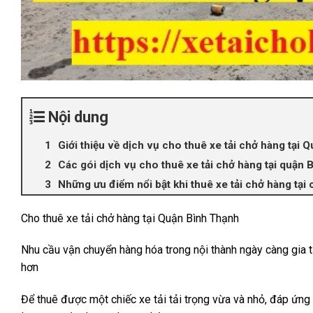
Nội dung
Giới thiệu về dịch vụ cho thuê xe tải chở hàng tại
Các gói dịch vụ cho thuê xe tải chở hàng tại quận 
Những ưu điểm nổi bật khi thuê xe tải chở hàng tại
Cho thuê xe tải chở hàng tại Quận Bình Thạnh
Nhu cầu vận chuyển hàng hóa trong nội thành ngày càng gia t
hơn
Để thuê được một chiếc xe tải tải trọng vừa và nhỏ, đáp ứng