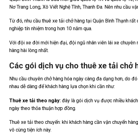
Nơ Trang Long, Xô Viết Nghệ Tĩnh, Thanh Đa. Nên nhu cầu vậ
Từ đó, nhu cầu thuê xe tải chở hàng tại Quận Bình Thạnh rất
nghiệp tín nhiệm trong hơn 10 năm qua.
Với đội xe đời mới hiện đại, đội ngũ nhân viên lái xe chuyên
hàng hài lòng nhất.
Các gói dịch vụ cho thuê xe tải chở
Nhu cầu chuyên chở hàng hóa ngày càng đa dạng hơn, do đó c
nhau dễ dàng để khách hàng lựa chọn khi cần như:
Thuê xe tải theo ngày:
đây là gói dịch vụ được nhiều khách 
ngày theo thỏa thuận hợp đồng.
Thuê xe tải theo chuyến: khi khách hàng cần vận chuyển hàng
vô cùng tiện ích này.