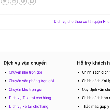
Dịch vụ cho thuê xe tải quận Ph
Dịch vụ vận chuyển
Hỗ trợ khách 
Chuyển nhà trọn gói
Chính sách dịch
Chuyển văn phòng trọn gói
Chính sách đại l
Chuyển kho trọn gói
Quy định vận ch
Dịch vụ Taxi tải chở hàng
Chính sách bảo
Dịch vụ xe tải chở hàng
Thắc mắc góp ý