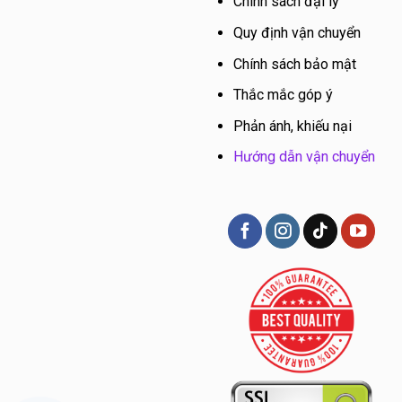
Chính sách đại lý
Quy định vận chuyển
Chính sách bảo mật
Thắc mắc góp ý
Phản ánh, khiếu nại
Hướng dẫn vận chuyển