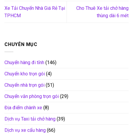
Xe Tải Chuyển Nhà Giá Rẻ Tại
Cho Thuê Xe tải chở hàng
TPHCM
thùng dài 6 mét
CHUYÊN MỤC
Chuyển hàng đi tỉnh
(146)
Chuyển kho trọn gói
(4)
Chuyển nhà trọn gói
(51)
Chuyển văn phòng trọn gói
(29)
Địa điểm chành xe
(8)
Dịch vụ Taxi tải chở hàng
(39)
Dịch vụ xe cẩu hàng
(66)