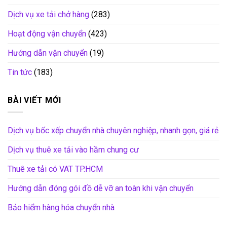
Dịch vụ xe tải chở hàng
(283)
Hoạt động vận chuyển
(423)
Hướng dẫn vận chuyển
(19)
Tin tức
(183)
BÀI VIẾT MỚI
Dịch vụ bốc xếp chuyển nhà chuyên nghiệp, nhanh gọn, giá rẻ
Dịch vụ thuê xe tải vào hầm chung cư
Thuê xe tải có VAT TP.HCM
Hướng dẫn đóng gói đồ dễ vỡ an toàn khi vận chuyển
Bảo hiểm hàng hóa chuyển nhà