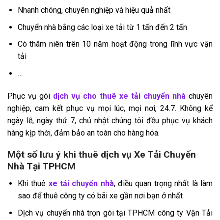
Nhanh chóng, chuyên nghiệp và hiệu quả nhất
Chuyển nhà bằng các loại xe tải từ 1 tấn đến 2 tấn
Có thâm niên trên 10 năm hoạt động trong lĩnh vực vận
tải
…
Phục vụ gói
dịch vụ cho thuê xe tải chuyển nhà
chuyên
nghiệp, cam kết phục vụ mọi lúc, mọi nơi, 24.7. Không kể
ngày lễ, ngày thứ 7, chủ nhật chúng tôi đều phục vụ khách
hàng kịp thời, đảm bảo an toàn cho hàng hóa.
Một số lưu ý khi thuê dịch vụ Xe Tải Chuyển
Nhà Tại TPHCM
Khi thuê
xe tải chuyển nhà
, điều quan trọng nhất là làm
sao để thuê công ty có bãi xe gần nơi bạn ở nhất
Dịch vụ chuyển nhà trọn gói tại TPHCM công ty Vận Tải