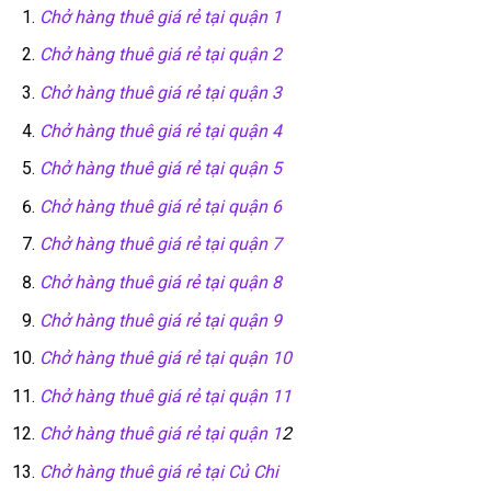
Chở hàng thuê giá rẻ tại quận 1
Chở hàng thuê giá rẻ tại quận 2
Chở hàng thuê giá rẻ tại quận 3
Chở hàng thuê giá rẻ tại quận 4
Chở hàng thuê giá rẻ tại quận 5
Chở hàng thuê giá rẻ tại quận 6
Chở hàng thuê giá rẻ tại quận 7
Chở hàng thuê giá rẻ tại quận 8
Chở hàng thuê giá rẻ tại quận 9
Chở hàng thuê giá rẻ tại quận 10
Chở hàng thuê giá rẻ tại quận 11
Chở hàng thuê giá rẻ tại quận 1
2
Chở hàng thuê giá rẻ tại Củ Chi