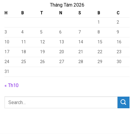
Tháng Tám 2026
H
B
T
N
S
B
C
1
2
3
4
5
6
7
8
9
10
11
12
13
14
15
16
17
18
19
20
21
22
23
24
25
26
27
28
29
30
31
« Th10