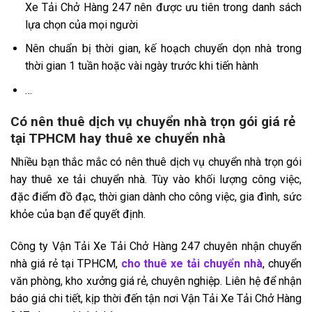
Xe Tải Chở Hàng 247 nên được ưu tiên trong danh sách
lựa chọn của mọi người
Nên chuẩn bị thời gian, kế hoạch chuyển dọn nhà trong
thời gian 1 tuần hoặc vài ngày trước khi tiến hành
…
Có nên thuê dịch vụ chuyển nhà trọn gói giá rẻ
tại TPHCM hay thuê xe chuyển nhà
Nhiều bạn thắc mắc có nên thuê dịch vụ chuyển nhà trọn gói
hay thuê xe tải chuyển nhà. Tùy vào khối lượng công việc,
đặc điểm đồ đạc, thời gian dành cho công việc, gia đình, sức
khỏe của bạn để quyết định.
Công ty Vận Tải Xe Tải Chở Hàng 247 chuyên nhận chuyển
nhà giá rẻ tại TPHCM,
cho thuê xe tải chuyển nhà
, chuyển
văn phòng, kho xưởng giá rẻ, chuyên nghiệp. Liên hệ để nhận
báo giá chi tiết, kịp thời đến tận nơi Vận Tải Xe Tải Chở Hàng