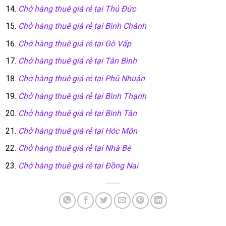
Chở hàng thuê giá rẻ tại Thủ Đức
Chở hàng thuê giá rẻ tại Bình Chánh
Chở hàng thuê giá rẻ tại Gò Vấp
Chở hàng thuê giá rẻ tại Tân Bình
Chở hàng thuê giá rẻ tại Phú Nhuận
Chở hàng thuê giá rẻ tại Bình Thạnh
Chở hàng thuê giá rẻ tại Bình Tân
Chở hàng thuê giá rẻ tại Hóc Môn
Chở hàng thuê giá rẻ tại Nhà Bè
Chở hàng thuê giá rẻ tại Đồng Nai