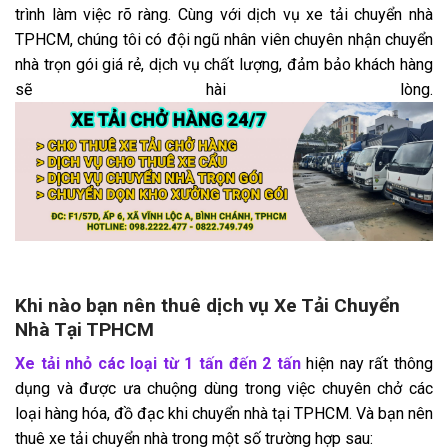
trình làm việc rõ ràng. Cùng với dịch vụ xe tải chuyển nhà
TPHCM, chúng tôi có đội ngũ nhân viên chuyên nhận chuyển
nhà trọn gói giá rẻ, dịch vụ chất lượng, đảm bảo khách hàng
sẽ hài lòng.
Khi nào bạn nên thuê dịch vụ Xe Tải Chuyển
Nhà Tại TPHCM
Xe tải nhỏ các loại từ 1 tấn đến 2 tấn
hiện nay rất thông
dụng và được ưa chuộng dùng trong việc chuyên chở các
loại hàng hóa, đồ đạc khi chuyển nhà tại TPHCM. Và bạn nên
thuê xe tải chuyển nhà trong một số trường hợp sau: