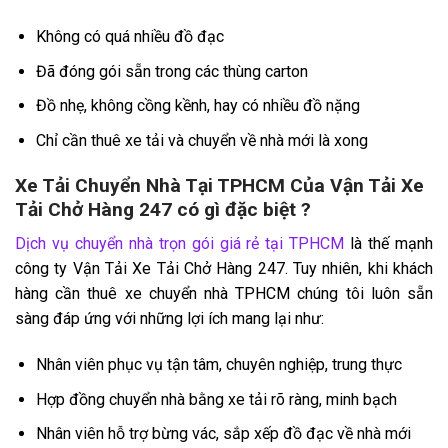
Không có quá nhiều đồ đạc
Đã đóng gói sẵn trong các thùng carton
Đồ nhẹ, không cồng kềnh, hay có nhiều đồ nặng
Chỉ cần thuê xe tải và chuyển về nhà mới là xong
Xe Tải Chuyển Nhà Tại TPHCM Của Vận Tải Xe
Tải Chở Hàng 247 có gì đặc biệt ?
Dịch vụ chuyển nhà trọn gói giá rẻ tại TPHCM
là thế mạnh
công ty Vận Tải Xe Tải Chở Hàng 247. Tuy nhiên, khi khách
hàng cần thuê xe chuyển nhà TPHCM chúng tôi luôn sẵn
sàng đáp ứng với những lợi ích mang lại như:
Nhân viên phục vụ tận tâm, chuyên nghiệp, trung thực
Hợp đồng chuyển nhà bằng xe tải rõ ràng, minh bạch
Nhân viên hỗ trợ bừng vác, sắp xếp đồ đạc về nhà mới