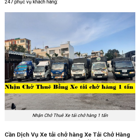
247 phục vụ khách hàng:
Nhận Chở Thuê Xe tải chở hàng 1 tấn
Cần Dịch Vụ Xe tải chở hàng Xe Tải Chở Hàng