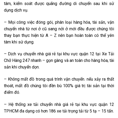
tâm, kiểm soát được quãng đường di chuyển sau khi sử
dụng dịch vụ.
– Mọi công việc đóng gói, phân loại hàng hóa, tài sản, vận
chuyển nhà từ nơi ở cũ sang nởi ở mới đều được chúng tôi
thay bạn thực hiện từ A – Z nên bạn hoàn toàn có thể yên
tâm khi sử dụng.
– Dịch vụ chuyển nhà giá rẻ tại khu vực quận 12 tại Xe Tải
Chở Hàng 247 nhanh – gọn gàng và an toàn cho hàng hóa, tài
sản khi chuyển dọn.
– Không mất đồ trong quá trình vận chuyển. nếu xảy ra thất
thoát, mất đồ chúng tôi đền bù 100% giá trị tài sản tại thời
điểm đó.
– Hệ thống xe tải chuyển nhà giá rẻ tại khu vực quận 12
TPHCM đa dạng có hơn 186 xe tải trọng tải từ 5 tạ – 15 tấn.