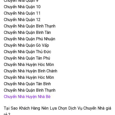
Chuyển Nhà Quận 9
Chuyển Nhà Quận 10
Chuyển Nhà Quận 11
Chuyển Nhà Quận 12
Chuyển Nhà Quận Bình Thạnh
Chuyển Nhà Quận Bình Tân
Chuyển Nhà Quận Phú Nhuận
Chuyển Nhà Quận Gò Vấp
Chuyển Nhà Quận Thủ Đức
Chuyển Nhà Quận Tân Phú
Chuyển Nhà Huyện Hóc Môn
Chuyển Nhà Huyện Bình Chánh
Chuyển Nhà Huyện Hóc Môn
Chuyển Nhà Quận Tân Bình
Chuyển Nhà Quận Bình Thạnh
Chuyển Nhà Huyện Nhà Bè
Tại Sao Khách Hàng Nên Lựa Chọn Dịch Vụ Chuyển Nhà giá
rẻ ?