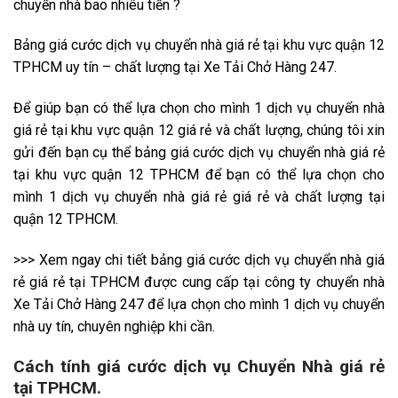
chuyển nhà bao nhiêu tiền ?
Bảng giá cước dịch vụ chuyển nhà giá rẻ tại khu vực quận 12
TPHCM uy tín – chất lượng tại Xe Tải Chở Hàng 247.
Để giúp bạn có thể lựa chọn cho mình 1 dịch vụ chuyển nhà
giá rẻ tại khu vực quận 12 giá rẻ và chất lượng, chúng tôi xin
gửi đến bạn cụ thể bảng giá cước dịch vụ chuyển nhà giá rẻ
tại khu vực quận 12 TPHCM để bạn có thể lựa chọn cho
mình 1 dịch vụ chuyển nhà giá rẻ giá rẻ và chất lượng tại
quận 12 TPHCM.
​>>> Xem ngay chi tiết bảng giá cước dịch vụ chuyển nhà giá
rẻ giá rẻ tại TPHCM được cung cấp tại công ty chuyển nhà
Xe Tải Chở Hàng 247 để lựa chọn cho mình 1 dịch vụ chuyển
nhà uy tín, chuyên nghiệp khi cần.
Cách tính giá cước dịch vụ Chuyển Nhà giá rẻ
tại TPHCM.