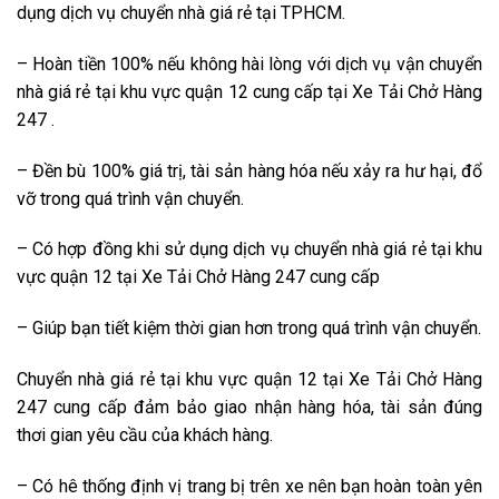
dụng dịch vụ chuyển nhà giá rẻ tại TPHCM.
– Hoàn tiền 100% nếu không hài lòng với dịch vụ vận chuyển
nhà giá rẻ tại khu vực quận 12 cung cấp tại Xe Tải Chở Hàng
247 .
– Đền bù 100% giá trị, tài sản hàng hóa nếu xảy ra hư hại, đổ
vỡ trong quá trình vận chuyển.
– Có hợp đồng khi sử dụng dịch vụ chuyển nhà giá rẻ tại khu
vực quận 12 tại Xe Tải Chở Hàng 247 cung cấp
– Giúp bạn tiết kiệm thời gian hơn trong quá trình vận chuyển.
Chuyển nhà giá rẻ tại khu vực quận 12 tại Xe Tải Chở Hàng
247 cung cấp đảm bảo giao nhận hàng hóa, tài sản đúng
thơi gian yêu cầu của khách hàng.
– Có hê thống định vị trang bị trên xe nên bạn hoàn toàn yên