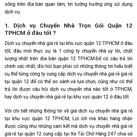
sống trên địa bàn quan tâm, tin tưởng hưởng ứng sử dụng
dịch vụ.
1. Dịch vụ Chuyển Nhà Trọn Gói Quận 12
TPHCM ở đâu tốt ?
Dịch vụ chuyển nhà giá rẻ tại khu vực quận 12 TPHCM ở đâu
tốt, đâu mới thực sự là 1 công ty chuyển nhà uy tín, chất
lượng nhất trên địa bàn quận 12 TPHCM.Để có câu trả lời
chính xác nhất, đòi hỏi bạn phải có những thông tin hiểu biết
cụ thể từng công ty cung cấp dịch vụ chuyển nhà giá rẻ giá rẻ
tại quận 12 để có thể so sánh và lựa chọn, cũng như có thể
trả lời được câu hỏi dịch vụ chuyển nhà nào tốt ở TPHCM,
hay dịch vụ chuyển nhà giá rẻ tại khu vực quận 12 ở đâu tốt.
Với chi tiết những thông tin về giá dịch vụ chuyển nhà giá rẻ
tại khu vực quận 12 TPHCM, Lợi ích mà khác hàng nhận
được cũng như những cam kết mà dịch vụ chuyển nhà giá rẻ
giá rẻ tại quận 12 cung cấp tại Xe Tải Chở Hàng 247 chia sẻ