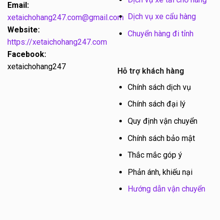
Email:
Dịch vụ xe cẩu hàng
xetaichohang247.com@gmail.com
Website:
Chuyển hàng đi tỉnh
https://xetaichohang247.com
Facebook:
xetaichohang247
Hỗ trợ khách hàng
Chính sách dịch vụ
Chính sách đại lý
Quy định vận chuyển
Chính sách bảo mật
Thắc mắc góp ý
Phản ánh, khiếu nại
Hướng dẫn vận chuyển