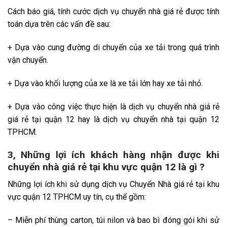
Cách báo giá, tính cước dịch vụ chuyển nhà giá rẻ được tính
toán dựa trên các vấn đề sau:
+ Dựa vào cung đường di chuyển của xe tải trong quá trình
vận chuyển.
+ Dựa vào khối lượng của xe là xe tải lớn hay xe tải nhỏ.
+ Dựa vào công việc thực hiện là dịch vụ chuyển nhà giá rẻ
giá rẻ tại quận 12 hay là dịch vụ chuyển nhà tại quận 12
TPHCM.
3, Những lợi ích khách hàng nhận được khi
chuyển nhà giá rẻ tại khu vực quận 12 là gì ?
Những lợi ích khi sử dụng dịch vụ Chuyển Nhà giá rẻ tại khu
vực quận 12 TPHCM uy tín, cụ thể gồm:
– Miễn phí thùng carton, túi nilon và bao bì đóng gói khi sử