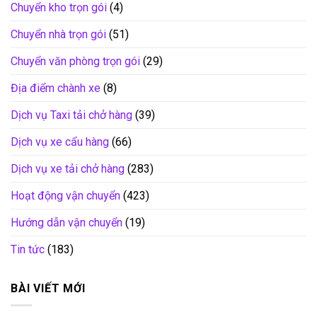
Chuyển kho trọn gói
(4)
Chuyển nhà trọn gói
(51)
Chuyển văn phòng trọn gói
(29)
Địa điểm chành xe
(8)
Dịch vụ Taxi tải chở hàng
(39)
Dịch vụ xe cẩu hàng
(66)
Dịch vụ xe tải chở hàng
(283)
Hoạt động vận chuyển
(423)
Hướng dẫn vận chuyển
(19)
Tin tức
(183)
BÀI VIẾT MỚI