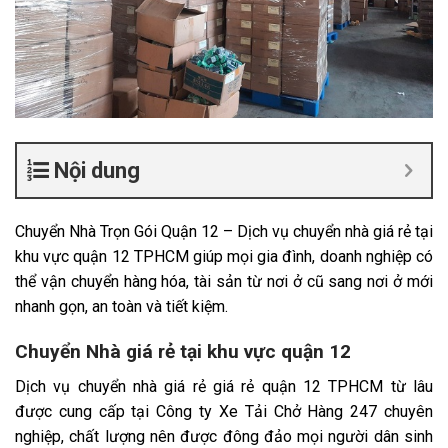
Nội dung
Chuyển Nhà Trọn Gói Quận 12 – Dịch vụ chuyển nhà giá rẻ tại
khu vực quận 12 TPHCM giúp mọi gia đình, doanh nghiệp có
thể vận chuyển hàng hóa, tài sản từ nơi ở cũ sang nơi ở mới
nhanh gọn, an toàn và tiết kiệm.
Chuyển Nhà giá rẻ tại khu vực quận 12
Dịch vụ chuyển nhà giá rẻ giá rẻ quận 12 TPHCM từ lâu
được cung cấp tại Công ty Xe Tải Chở Hàng 247 chuyên
nghiệp, chất lượng nên được đông đảo mọi người dân sinh