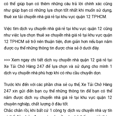
có thể giúp bạn có thêm những câu trả lời chính xác cũng
như giúp bạn có những lựa chọn tốt nhất khi muốn sử dụng,
thuê xe tải chuyển nhà giá rẻ tại khu vực quận 12 TPHCM.
Việc tìm dịch vụ chuyển nhà giá rẻ tại khu vực quận 12 cũng
như việc lựa chọn thuê xe chuyển nhà giá rẻ tại khu vực quận
12 TPHCM sẽ trở nên thuận tiện, đơn giản hơn nếu bạn nắm
được cụ thể những thông tin được chia sẻ ở dưới đây.
>>> Xem ngay chi tiết dịch vụ chuyển nhà quận 12 giá rẻ tại
Xe Tải Chở Hàng 247 để lựa chọn và sử dụng cho mình 1
dịch vụ chuyển nhà phù hợp khi có nhu cầu chuyển dọn.
Trước khi đến với các phần chia sẻ cụ thể, Xe Tải Chở Hàng
247 xin gửi đến bạn cụ thể những thông tin để bạn có thể
nắm được dịch vụ chuyển nhà giá rẻ tại khu vực quận 12
chuyên nghiệp, chất lượng ở đâu tốt.
Chắc chắn rồi, khi bất cứ 1 công ty dịch vu chuyển nhà uy tín