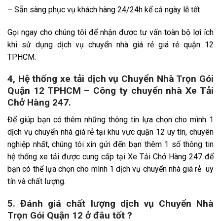
– Sẵn sàng phục vụ khách hàng 24/24h kể cả ngày lễ tết
Gọi ngay cho chúng tôi để nhận được tư vấn toàn bộ lợi ích
khi sử dụng dịch vụ chuyển nhà giá rẻ giá rẻ quận 12
TPHCM.
4, Hệ thống xe tải dịch vụ Chuyển Nhà Trọn Gói
Quận 12 TPHCM – Công ty chuyển nhà Xe Tải
Chở Hàng 247.
Để giúp bạn có thêm những thông tin lựa chọn cho mình 1
dịch vụ chuyển nhà giá rẻ tại khu vực quận 12 uy tín, chuyên
nghiệp nhất, chúng tôi xin gửi đến bạn thêm 1 số thông tin
hệ thống xe tải được cung cấp tại Xe Tải Chở Hàng 247 để
bạn có thể lựa chọn cho mình 1 dịch vụ chuyển nhà giá rẻ uy
tín và chất lượng.
5. Đánh giá chất lượng dịch vụ Chuyển Nhà
Trọn Gói Quận 12 ở đâu tốt ?