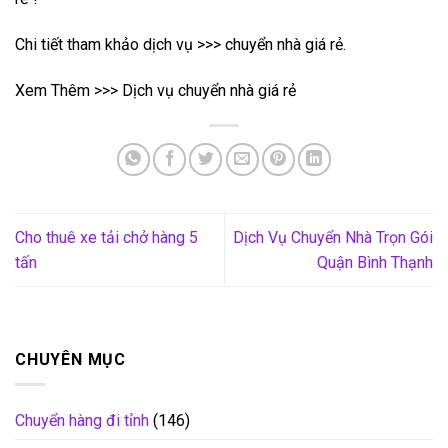
Chi tiết tham khảo dịch vụ >>> chuyển nhà giá rẻ.
Xem Thêm >>> Dịch vụ chuyển nhà giá rẻ
Cho thuê xe tải chở hàng 5
Dịch Vụ Chuyển Nhà Trọn Gói
tấn
Quận Bình Thạnh
CHUYÊN MỤC
Chuyển hàng đi tỉnh
(146)