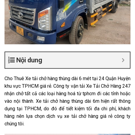
Nội dung
Cho Thuê Xe tải chở hàng thùng dài 6 mét tại 24 Quận Huyện
khu vực TPHCM giá rẻ. Công ty vận tải Xe Tải Chở Hàng 247
nhận chở tất cả các loại hàng hoá từ tphcm đi các tỉnh hoặc
vào nội thành. Xe tải chở hàng thùng dài 6m hiện rất thông
dụng tại TPHCM, do đó để tiết kiệm tối đa chi phí, khách
hàng nên lựa chọn dịch vụ xe tải chở hàng giá rẻ công ty
chúng tôi.