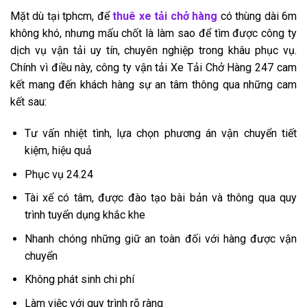
Mặt dù tại tphcm, để
thuê xe tải chở hàng
có thùng dài 6m
không khó, nhưng mấu chốt là làm sao để tìm được công ty
dịch vụ vận tải uy tín, chuyên nghiệp trong khâu phục vụ.
Chính vì điều này, công ty vận tải Xe Tải Chở Hàng 247 cam
kết mang đến khách hàng sự an tâm thông qua những cam
kết sau:
Tư vấn nhiệt tình, lựa chọn phương án vận chuyển tiết
kiệm, hiệu quả
Phục vụ 24.24
Tài xế có tâm, được đào tạo bài bản và thông qua quy
trình tuyển dụng khắc khe
Nhanh chóng những giữ an toàn đối với hàng được vận
chuyển
Không phát sinh chi phí
Làm việc với quy trình rõ ràng