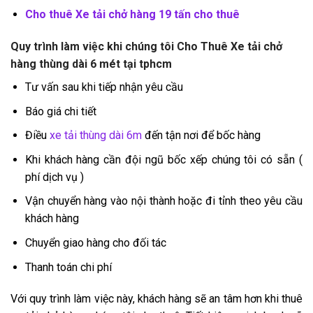
Cho thuê Xe tải chở hàng 19 tấn cho thuê
Quy trình làm việc khi chúng tôi Cho Thuê Xe tải chở
hàng thùng dài 6 mét tại tphcm
Tư vấn sau khi tiếp nhận yêu cầu
Báo giá chi tiết
Điều
xe tải thùng dài 6m
đến tận nơi để bốc hàng
Khi khách hàng cần đội ngũ bốc xếp chúng tôi có sẵn (
phí dịch vụ )
Vận chuyển hàng vào nội thành hoặc đi tỉnh theo yêu cầu
khách hàng
Chuyển giao hàng cho đối tác
Thanh toán chi phí
Với quy trình làm việc này, khách hàng sẽ an tâm hơn khi thuê