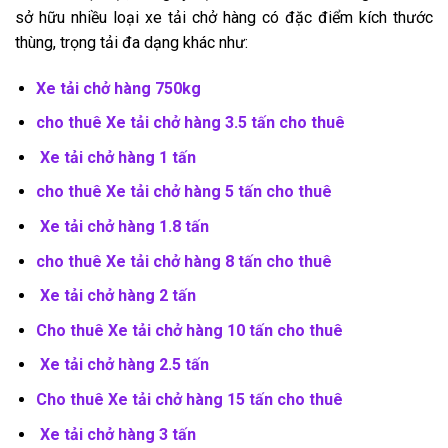
sở hữu nhiều loại xe tải chở hàng có đặc điểm kích thước
thùng, trọng tải đa dạng khác như:
Xe tải chở hàng 750kg
cho thuê Xe tải chở hàng 3.5 tấn cho thuê
Xe tải chở hàng 1 tấn
cho thuê Xe tải chở hàng 5 tấn cho thuê
Xe tải chở hàng 1.8 tấn
cho thuê Xe tải chở hàng 8 tấn cho thuê
Xe tải chở hàng 2 tấn
Cho thuê Xe tải chở hàng 10 tấn cho thuê
Xe tải chở hàng 2.5 tấn
Cho thuê Xe tải chở hàng 15 tấn cho thuê
Xe tải chở hàng 3 tấn