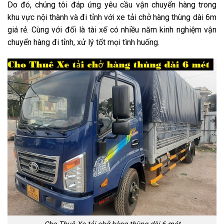
Do đó, chúng tôi đáp ứng yêu cầu vận chuyển hàng trong
khu vực nội thành và đi tỉnh với xe tải chở hàng thùng dài 6m
giá rẻ. Cùng với đối là tài xế có nhiều năm kinh nghiệm vận
chuyển hàng đi tỉnh, xử lý tốt mọi tình huống.