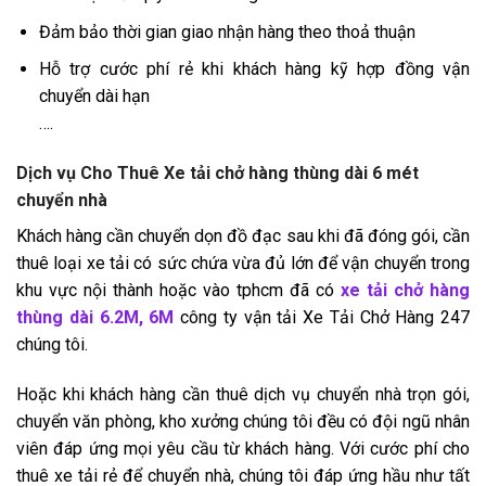
Đảm bảo thời gian giao nhận hàng theo thoả thuận
Hỗ trợ cước phí rẻ khi khách hàng kỹ hợp đồng vận
chuyển dài hạn
….
Dịch vụ Cho Thuê Xe tải chở hàng thùng dài 6 mét
chuyển nhà
Khách hàng cần chuyển dọn đồ đạc sau khi đã đóng gói, cần
thuê loại xe tải có sức chứa vừa đủ lớn để vận chuyển trong
khu vực nội thành hoặc vào tphcm đã có
xe tải chở hàng
thùng dài 6.2M, 6M
công ty vận tải Xe Tải Chở Hàng 247
chúng tôi.
Hoặc khi khách hàng cần thuê dịch vụ chuyển nhà trọn gói,
chuyển văn phòng, kho xưởng chúng tôi đều có đội ngũ nhân
viên đáp ứng mọi yêu cầu từ khách hàng. Với cước phí cho
thuê xe tải rẻ để chuyển nhà, chúng tôi đáp ứng hầu như tất