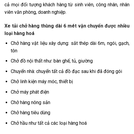
cả mọi đối tượng khách hàng từ sinh viên, công nhân, nhân
viên văn phòng, doanh nghiệp.
Xe tải chở hàng thùng dài 6 mét vận chuyển được nhiều
loại hàng hoá
Chở hàng vật liệu xây dựng: sắt thép dài 6m, ngói, gạch,
tôn
Chở đồ nội thất như: bàn ghế, tủ, giường
Chuyển nhà: chuyển tất cả đồ đạc sau khi đã đóng gói
Chở linh kiện máy móc, thiết bị
Chở máy phát điện
Chở hàng nông sản
Chở hàng tiêu dùng
Chở hầu như tất cả các loại hàng hoá