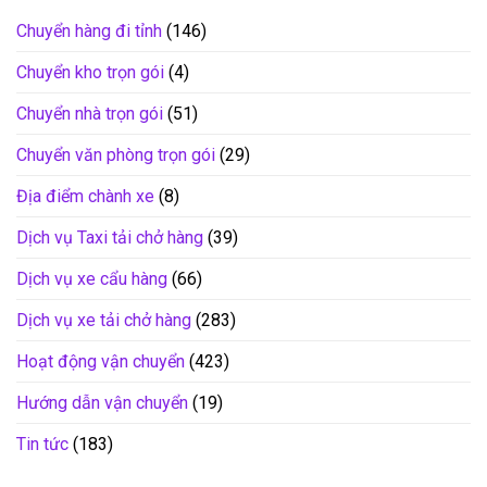
Chuyển hàng đi tỉnh
(146)
Chuyển kho trọn gói
(4)
Chuyển nhà trọn gói
(51)
Chuyển văn phòng trọn gói
(29)
Địa điểm chành xe
(8)
Dịch vụ Taxi tải chở hàng
(39)
Dịch vụ xe cẩu hàng
(66)
Dịch vụ xe tải chở hàng
(283)
Hoạt động vận chuyển
(423)
Hướng dẫn vận chuyển
(19)
Tin tức
(183)