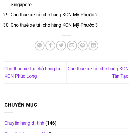
Singapore
Cho thuê xe tải chở hàng KCN Mỹ Phước 2
Cho thuê xe tải chở hàng KCN Mỹ Phước 3
Cho thuê xe tải chở hàng tại
Cho thuê xe tải chở hàng KCN
KCN Phúc Long
Tân Tạo
CHUYÊN MỤC
Chuyển hàng đi tỉnh
(146)