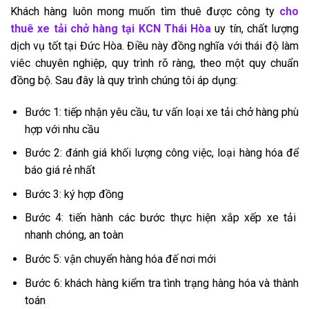
Khách hàng luôn mong muốn tìm thuê được công ty
cho
thuê xe tải chở hàng tại KCN Thái Hòa
uy tín, chất lượng
dịch vụ tốt tại Đức Hòa. Điều này đồng nghĩa với thái độ làm
viêc chuyên nghiệp, quy trình rõ ràng, theo một quy chuẩn
đồng bộ. Sau đây là quy trình chúng tôi áp dụng:
Bước 1: tiếp nhận yêu cầu, tư vấn loại xe tải chở hàng phù
hợp với nhu cầu
Bước 2: đánh giá khối lượng công việc, loại hàng hóa để
báo giá rẻ nhất
Bước 3: ký hợp đồng
Bước 4: tiến hành các bước thực hiện xắp xếp xe tải
nhanh chóng, an toàn
Bước 5: vận chuyển hàng hóa đế nơi mới
Bước 6: khách hàng kiểm tra tình trạng hàng hóa và thành
toán