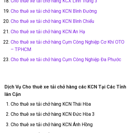
Cho thuê xe tải chở hàng KCX Linh Trung 3
Cho thuê xe tải chở hàng KCN Bình Đường
Cho thuê xe tải chở hàng KCN Bình Chiểu
Cho thuê xe tải chở hàng KCN An Hạ
Cho thuê xe tải chở hàng Cụm Công Nghiệp Cơ Khí OTO
– TPHCM
Cho thuê xe tải chở hàng Cụm Công Nghiệp Đa Phước
Dịch Vụ Cho thuê xe tải chở hàng các KCN Tại Các Tỉnh
lân Cận
Cho thuê xe tải chở hàng KCN Thái Hòa
Cho thuê xe tải chở hàng KCN Đức Hòa 3
Cho thuê xe tải chở hàng KCN Ánh Hồng