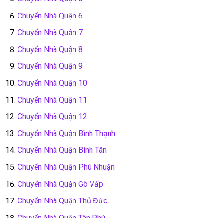
Chuyển Nhà Quận 6
Chuyển Nhà Quận 7
Chuyển Nhà Quận 8
Chuyển Nhà Quận 9
Chuyển Nhà Quận 10
Chuyển Nhà Quận 11
Chuyển Nhà Quận 12
Chuyển Nhà Quận Bình Thạnh
Chuyển Nhà Quận Bình Tân
Chuyển Nhà Quận Phú Nhuận
Chuyển Nhà Quận Gò Vấp
Chuyển Nhà Quận Thủ Đức
Chuyển Nhà Quận Tân Phú