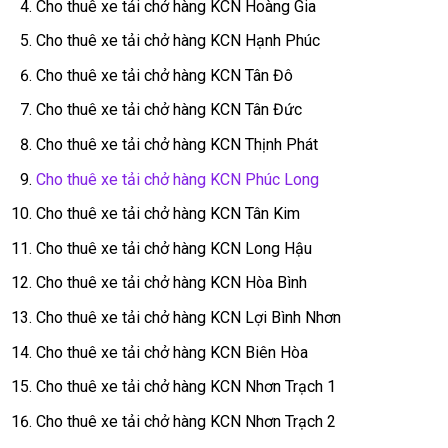
Cho thuê xe tải chở hàng KCN Hoàng Gia
Cho thuê xe tải chở hàng KCN Hạnh Phúc
Cho thuê xe tải chở hàng KCN Tân Đô
Cho thuê xe tải chở hàng KCN Tân Đức
Cho thuê xe tải chở hàng KCN Thịnh Phát
Cho thuê xe tải chở hàng KCN Phúc Long
Cho thuê xe tải chở hàng KCN Tân Kim
Cho thuê xe tải chở hàng KCN Long Hậu
Cho thuê xe tải chở hàng KCN Hòa Bình
Cho thuê xe tải chở hàng KCN Lợi Bình Nhơn
Cho thuê xe tải chở hàng KCN Biên Hòa
Cho thuê xe tải chở hàng KCN Nhơn Trạch 1
Cho thuê xe tải chở hàng KCN Nhơn Trạch 2