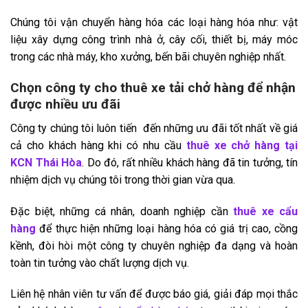
Chúng tôi vận chuyển hàng hóa các loại hàng hóa như: vật
liệu xây dựng công trình nhà ở, cây cối, thiết bị, máy móc
trong các nhà máy, kho xưởng, bến bãi chuyên nghiệp nhất.
Chọn công ty cho thuê xe tải chở hàng để nhận
được nhiều ưu đãi
Công ty chúng tôi luôn tiến đến những ưu đãi tốt nhất về giá
cả cho khách hàng khi có nhu cầu
thuê xe chở hàng tại
KCN Thái Hòa
. Do đó, rất nhiều khách hàng đã tin tưởng, tín
nhiệm dịch vụ chúng tôi trong thời gian vừa qua.
Đặc biệt, những cá nhân, doanh nghiệp cần
thuê xe cẩu
hàng
để thực hiện những loại hàng hóa có giá trị cao, cồng
kềnh, đòi hòi một công ty chuyên nghiệp đa dạng và hoàn
toàn tin tưởng vào chất lượng dịch vụ.
Liên hệ nhân viên tư vấn để được báo giá, giải đáp mọi thắc