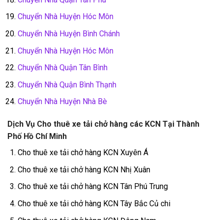
Chuyển Nhà Huyện Hóc Môn
Chuyển Nhà Huyện Bình Chánh
Chuyển Nhà Huyện Hóc Môn
Chuyển Nhà Quận Tân Bình
Chuyển Nhà Quận Bình Thạnh
Chuyển Nhà Huyện Nhà Bè
Dịch Vụ Cho thuê xe tải chở hàng các KCN Tại Thành
Phố Hồ Chí Minh
Cho thuê xe tải chở hàng KCN Xuyên Á
Cho thuê xe tải chở hàng KCN Nhị Xuân
Cho thuê xe tải chở hàng KCN Tân Phú Trung
Cho thuê xe tải chở hàng KCN Tây Bắc Củ chi