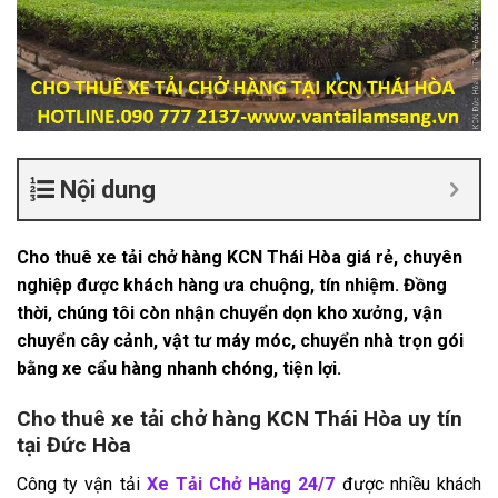
Nội dung
Cho thuê xe tải chở hàng KCN Thái Hòa giá rẻ, chuyên
nghiệp được khách hàng ưa chuộng, tín nhiệm. Đồng
thời, chúng tôi còn nhận chuyển dọn kho xưởng, vận
chuyển cây cảnh, vật tư máy móc, chuyển nhà trọn gói
bằng xe cẩu hàng nhanh chóng, tiện lợi.
Cho thuê xe tải chở hàng KCN Thái Hòa uy tín
tại Đức Hòa
Công ty vận tải
Xe Tải Chở Hàng 24/7
được nhiều khách