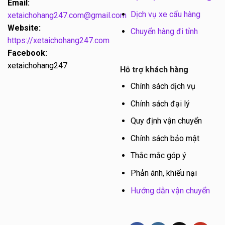
Email:
Dịch vụ xe cẩu hàng
xetaichohang247.com@gmail.com
Website:
Chuyển hàng đi tỉnh
https://xetaichohang247.com
Facebook:
xetaichohang247
Hỗ trợ khách hàng
Chính sách dịch vụ
Chính sách đại lý
Quy định vận chuyển
Chính sách bảo mật
Thắc mắc góp ý
Phản ánh, khiếu nại
Hướng dẫn vận chuyển