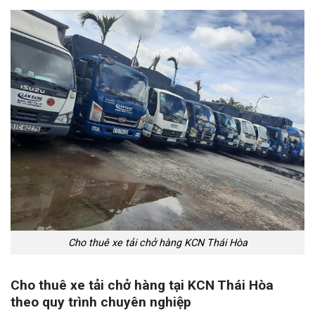
Cho thuê xe tải chở hàng KCN Thái Hòa
Cho thuê xe tải chở hàng tại KCN Thái Hòa
theo quy trình chuyên nghiệp