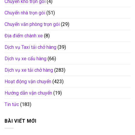
Chuyển kho trọn gói
(4)
Chuyển nhà trọn gói
(51)
Chuyển văn phòng trọn gói
(29)
Địa điểm chành xe
(8)
Dịch vụ Taxi tải chở hàng
(39)
Dịch vụ xe cẩu hàng
(66)
Dịch vụ xe tải chở hàng
(283)
Hoạt động vận chuyển
(423)
Hướng dẫn vận chuyển
(19)
Tin tức
(183)
BÀI VIẾT MỚI