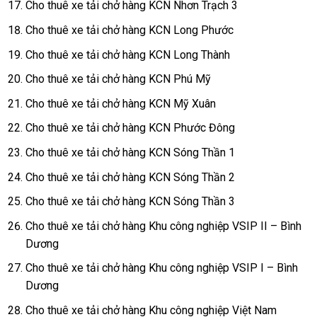
Cho thuê xe tải chở hàng KCN Nhơn Trạch 3
Cho thuê xe tải chở hàng KCN Long Phước
Cho thuê xe tải chở hàng KCN Long Thành
Cho thuê xe tải chở hàng KCN Phú Mỹ
Cho thuê xe tải chở hàng KCN Mỹ Xuân
Cho thuê xe tải chở hàng KCN Phước Đông
Cho thuê xe tải chở hàng KCN Sóng Thần 1
Cho thuê xe tải chở hàng KCN Sóng Thần 2
Cho thuê xe tải chở hàng KCN Sóng Thần 3
Cho thuê xe tải chở hàng Khu công nghiệp VSIP II – Bình
Dương
Cho thuê xe tải chở hàng Khu công nghiệp VSIP I – Bình
Dương
Cho thuê xe tải chở hàng Khu công nghiệp Việt Nam