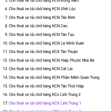
Cho thuê xe tải chở hàng KCN Đông Nam
Cho thuê xe tải chở hàng KCN Vĩnh Lộc
Cho thuê xe tải chở hàng KCN Tân Bình
Cho thuê xe tải chở hàng KCN Cao
Cho thuê xe tải chở hàng KCN Tân Tạo
Cho thuê xe tải chở hàng KCN Lê Minh Xuân
Cho thuê xe tải chở hàng KCX Tân Thuận
Cho thuê xe tải chở hàng KCN Hiệp Phước Nhà Bè
Cho thuê xe tải chở hàng KCN Cát Lái
Cho thuê xe tải chở hàng KCN Phần Mềm Quan Trung
Cho thuê xe tải chở hàng KCN Tân Thới Hiệp
Cho thuê xe tải chở hàng KCx Linh Trung 2
Cho thuê xe tải chở hàng KCX Linh Trung 1