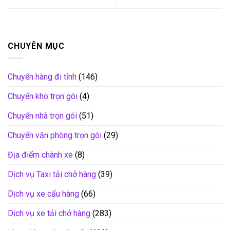
CHUYÊN MỤC
Chuyển hàng đi tỉnh
(146)
Chuyển kho trọn gói
(4)
Chuyển nhà trọn gói
(51)
Chuyển văn phòng trọn gói
(29)
Địa điểm chành xe
(8)
Dịch vụ Taxi tải chở hàng
(39)
Dịch vụ xe cẩu hàng
(66)
Dịch vụ xe tải chở hàng
(283)