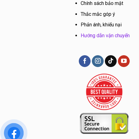
Chính sách bảo mật
Thắc mắc góp ý
Phản ánh, khiếu nại
Hướng dẫn vận chuyển