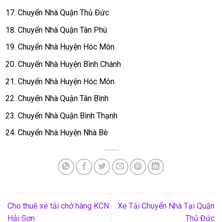
Chuyển Nhà Quận Thủ Đức
Chuyển Nhà Quận Tân Phú
Chuyển Nhà Huyện Hóc Môn
Chuyển Nhà Huyện Bình Chánh
Chuyển Nhà Huyện Hóc Môn
Chuyển Nhà Quận Tân Bình
Chuyển Nhà Quận Bình Thạnh
Chuyển Nhà Huyện Nhà Bè
Cho thuê xe tải chở hàng KCN
Xe Tải Chuyển Nhà Tại Quận
Hải Sơn
Thủ Đức