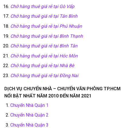
Chở hàng thuê giá rẻ tại Gò Vấp
Chở hàng thuê giá rẻ tại Tân Bình
Chở hàng thuê giá rẻ tại Phú Nhuận
Chở hàng thuê giá rẻ tại Bình Thạnh
Chở hàng thuê giá rẻ tại Bình Tân
Chở hàng thuê giá rẻ tại Hóc Môn
Chở hàng thuê giá rẻ tại Nhà Bè
Chở hàng thuê giá rẻ tại Đồng Nai
DỊCH VỤ CHUYỂN NHÀ – CHUYỂN VĂN PHÒNG TP.HCM
NỔI BẬT NHẤT NĂM 2010 ĐẾN NĂM 2021
Chuyển Nhà Quận 1
Chuyển Nhà Quận 2
Chuyển Nhà Quận 3