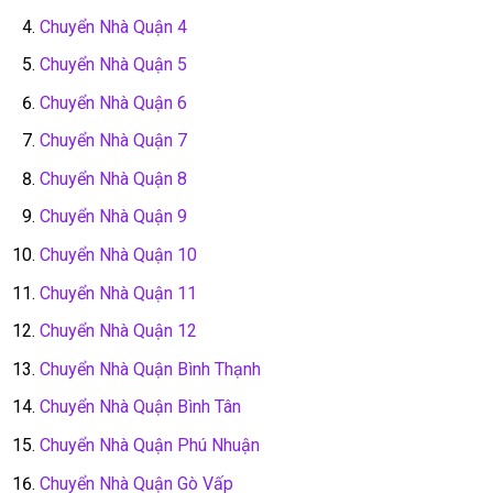
Chuyển Nhà Quận 4
Chuyển Nhà Quận 5
Chuyển Nhà Quận 6
Chuyển Nhà Quận 7
Chuyển Nhà Quận 8
Chuyển Nhà Quận 9
Chuyển Nhà Quận 10
Chuyển Nhà Quận 11
Chuyển Nhà Quận 12
Chuyển Nhà Quận Bình Thạnh
Chuyển Nhà Quận Bình Tân
Chuyển Nhà Quận Phú Nhuận
Chuyển Nhà Quận Gò Vấp