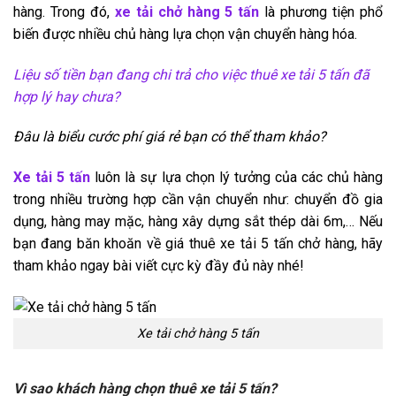
hàng. Trong đó,
xe tải chở hàng 5 tấn
là phương tiện phổ
biến được nhiều chủ hàng lựa chọn vận chuyển hàng hóa.
Liệu số tiền bạn đang chi trả cho việc thuê xe tải 5 tấn đã
hợp lý hay chưa?
Đâu là biểu cước phí giá rẻ bạn có thể tham khảo?
Xe tải 5 tấn
luôn là sự lựa chọn lý tưởng của các chủ hàng
trong nhiều trường hợp cần vận chuyển như: chuyển đồ gia
dụng, hàng may mặc, hàng xây dựng sắt thép dài 6m,… Nếu
bạn đang băn khoăn về giá thuê xe tải 5 tấn chở hàng, hãy
tham khảo ngay bài viết cực kỳ đầy đủ này nhé!
Xe tải chở hàng 5 tấn
Vì sao khách hàng chọn thuê xe tải 5 tấn?