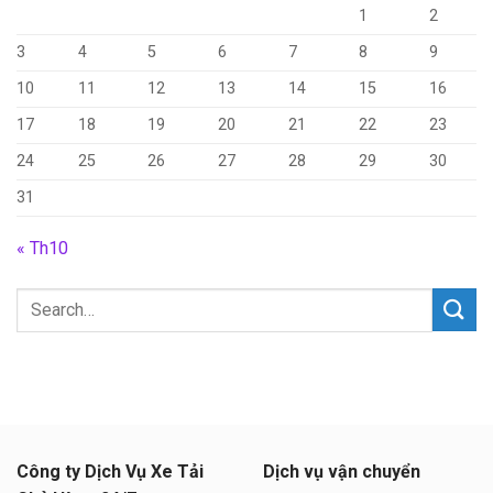
1
2
3
4
5
6
7
8
9
10
11
12
13
14
15
16
17
18
19
20
21
22
23
24
25
26
27
28
29
30
31
« Th10
Công ty Dịch Vụ Xe Tải
Dịch vụ vận chuyển