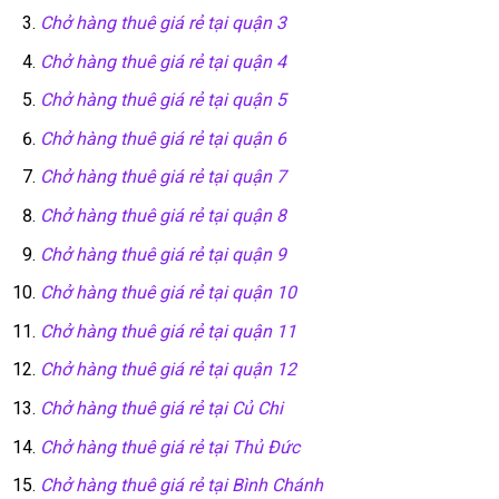
Chở hàng thuê giá rẻ tại quận 3
Chở hàng thuê giá rẻ tại quận 4
Chở hàng thuê giá rẻ tại quận 5
Chở hàng thuê giá rẻ tại quận 6
Chở hàng thuê giá rẻ tại quận 7
Chở hàng thuê giá rẻ tại quận 8
Chở hàng thuê giá rẻ tại quận 9
Chở hàng thuê giá rẻ tại quận 10
Chở hàng thuê giá rẻ tại quận 11
Chở hàng thuê giá rẻ tại quận 12
Chở hàng thuê giá rẻ tại Củ Chi
Chở hàng thuê giá rẻ tại Thủ Đức
Chở hàng thuê giá rẻ tại Bình Chánh