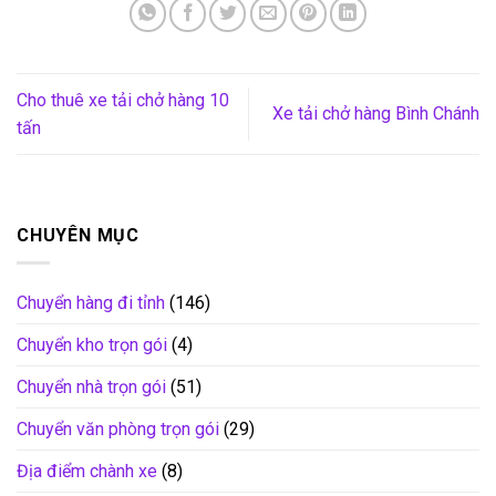
Cho thuê xe tải chở hàng 10
Xe tải chở hàng Bình Chánh
tấn
CHUYÊN MỤC
Chuyển hàng đi tỉnh
(146)
Chuyển kho trọn gói
(4)
Chuyển nhà trọn gói
(51)
Chuyển văn phòng trọn gói
(29)
Địa điểm chành xe
(8)