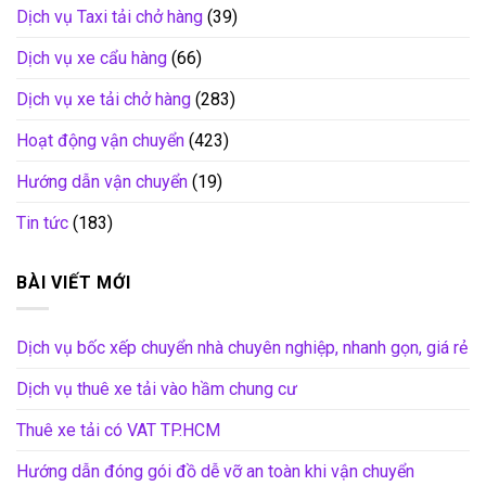
Dịch vụ Taxi tải chở hàng
(39)
Dịch vụ xe cẩu hàng
(66)
Dịch vụ xe tải chở hàng
(283)
Hoạt động vận chuyển
(423)
Hướng dẫn vận chuyển
(19)
Tin tức
(183)
BÀI VIẾT MỚI
Dịch vụ bốc xếp chuyển nhà chuyên nghiệp, nhanh gọn, giá rẻ
Dịch vụ thuê xe tải vào hầm chung cư
Thuê xe tải có VAT TP.HCM
Hướng dẫn đóng gói đồ dễ vỡ an toàn khi vận chuyển