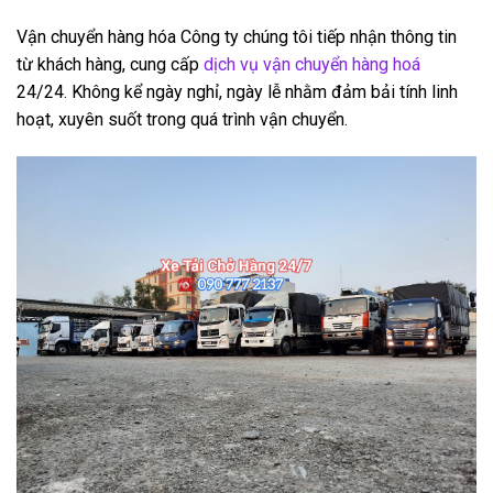
Vận chuyển hàng hóa Công ty chúng tôi tiếp nhận thông tin
từ khách hàng, cung cấp
dịch vụ vận chuyển hàng hoá
24/24. Không kể ngày nghỉ, ngày lễ nhằm đảm bải tính linh
hoạt, xuyên suốt trong quá trình vận chuyển.