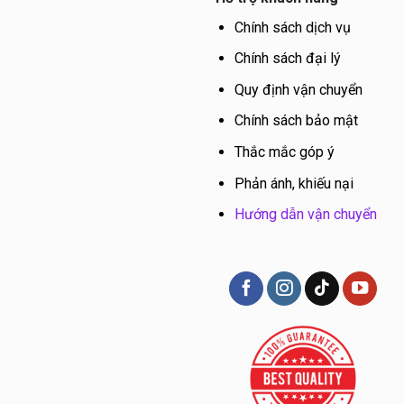
Chính sách dịch vụ
Chính sách đại lý
Quy định vận chuyển
Chính sách bảo mật
Thắc mắc góp ý
Phản ánh, khiếu nại
Hướng dẫn vận chuyển