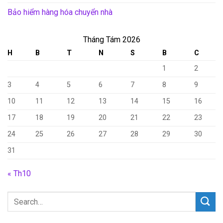
Bảo hiểm hàng hóa chuyển nhà
Tháng Tám 2026
H
B
T
N
S
B
C
1
2
3
4
5
6
7
8
9
10
11
12
13
14
15
16
17
18
19
20
21
22
23
24
25
26
27
28
29
30
31
« Th10