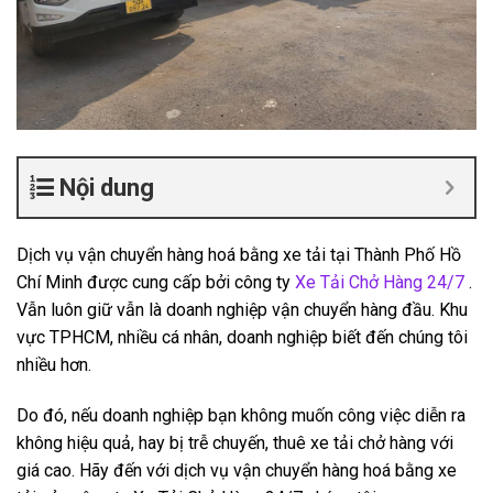
Nội dung
Dịch vụ vận chuyển hàng hoá bằng xe tải tại Thành Phố Hồ
Chí Minh được cung cấp bởi công ty
Xe Tải Chở Hàng 24/7
.
Vẫn luôn giữ vẫn là doanh nghiệp vận chuyển hàng đầu. Khu
vực TPHCM, nhiều cá nhân, doanh nghiệp biết đến chúng tôi
nhiều hơn.
Do đó, nếu doanh nghiệp bạn không muốn công việc diễn ra
không hiệu quả, hay bị trễ chuyến, thuê xe tải chở hàng với
giá cao. Hãy đến với dịch vụ vận chuyển hàng hoá bằng xe