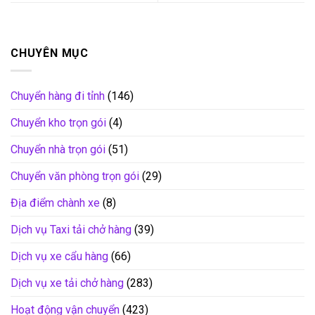
CHUYÊN MỤC
Chuyển hàng đi tỉnh
(146)
Chuyển kho trọn gói
(4)
Chuyển nhà trọn gói
(51)
Chuyển văn phòng trọn gói
(29)
Địa điểm chành xe
(8)
Dịch vụ Taxi tải chở hàng
(39)
Dịch vụ xe cẩu hàng
(66)
Dịch vụ xe tải chở hàng
(283)
Hoạt động vận chuyển
(423)