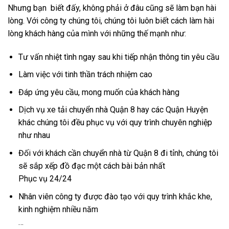
Nhưng bạn biết đấy, không phải ở đâu cũng sẽ làm bạn hài
lòng. Với công ty chúng tôi, chúng tôi luôn biết cách làm hài
lòng khách hàng của mình với những thế mạnh như:
Tư vấn nhiệt tình ngay sau khi tiếp nhận thông tin yêu cầu
Làm việc với tinh thần trách nhiệm cao
Đáp ứng yêu cầu, mong muốn của khách hàng
Dịch vụ xe tải chuyển nhà Quận 8 hay các Quận Huyện
khác chúng tôi đều phục vụ với quy trình chuyên nghiệp
như nhau
Đối với khách cần chuyển nhà từ Quận 8 đi tỉnh, chúng tôi
sẽ sắp xếp đồ đạc một cách bài bản nhất
Phục vụ 24/24
Nhân viên công ty được đào tạo với quy trình khắc khe,
kinh nghiệm nhiều năm
…