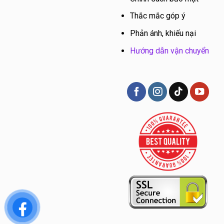
Thắc mắc góp ý
Phản ánh, khiếu nại
Hướng dẫn vận chuyển