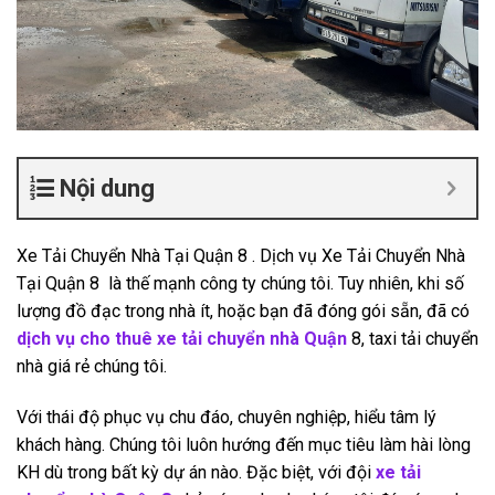
Nội dung
Xe Tải Chuyển Nhà Tại Quận 8 . Dịch vụ Xe Tải Chuyển Nhà
Tại Quận 8 là thế mạnh công ty chúng tôi. Tuy nhiên, khi số
lượng đồ đạc trong nhà ít, hoặc bạn đã đóng gói sẵn, đã có
dịch vụ cho thuê xe tải chuyển nhà Quận
8, taxi tải chuyển
nhà giá rẻ chúng tôi.
Với thái độ phục vụ chu đáo, chuyên nghiệp, hiểu tâm lý
khách hàng. Chúng tôi luôn hướng đến mục tiêu làm hài lòng
KH dù trong bất kỳ dự án nào. Đặc biệt, với đội
xe tải