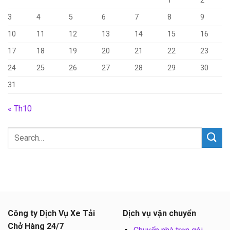
1
2
3
4
5
6
7
8
9
10
11
12
13
14
15
16
17
18
19
20
21
22
23
24
25
26
27
28
29
30
31
« Th10
Công ty Dịch Vụ Xe Tải
Dịch vụ vận chuyển
Chở Hàng 24/7