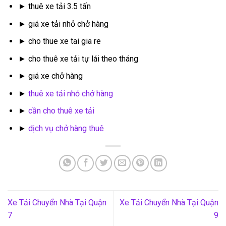
► thuê xe tải 3.5 tấn
► giá xe tải nhỏ chở hàng
► cho thue xe tai gia re
► cho thuê xe tải tự lái theo tháng
► giá xe chở hàng
►
thuê xe tải nhỏ chở hàng
►
cần cho thuê xe tải
►
dịch vụ chở hàng thuê
Xe Tải Chuyển Nhà Tại Quận
Xe Tải Chuyển Nhà Tại Quận
7
9