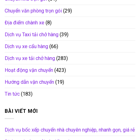
Chuyển văn phòng trọn gói
(29)
Địa điểm chành xe
(8)
Dịch vụ Taxi tải chở hàng
(39)
Dịch vụ xe cẩu hàng
(66)
Dịch vụ xe tải chở hàng
(283)
Hoạt động vận chuyển
(423)
Hướng dẫn vận chuyển
(19)
Tin tức
(183)
BÀI VIẾT MỚI
Dịch vụ bốc xếp chuyển nhà chuyên nghiệp, nhanh gọn, giá rẻ