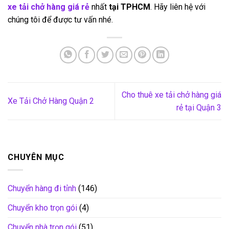
xe tải chở hàng giá rẻ
nhất
tại TPHCM
. Hãy liên hệ với
chúng tôi để được tư vấn nhé.
Cho thuê xe tải chở hàng giá
Xe Tải Chở Hàng Quận 2
rẻ tại Quận 3
CHUYÊN MỤC
Chuyển hàng đi tỉnh
(146)
Chuyển kho trọn gói
(4)
Chuyển nhà trọn gói
(51)