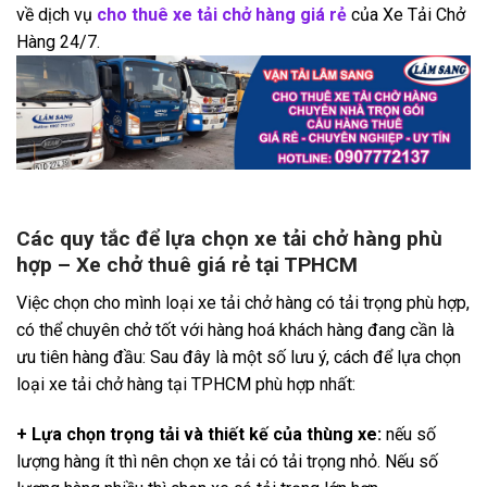
về dịch vụ
cho thuê xe tải chở hàng giá rẻ
của Xe Tải Chở
Hàng 24/7.
Các quy tắc để lựa chọn xe tải chở hàng phù
hợp – Xe chở thuê giá rẻ tại TPHCM
Việc chọn cho mình loại xe tải chở hàng có tải trọng phù hợp,
có thể chuyên chở tốt với hàng hoá khách hàng đang cần là
ưu tiên hàng đầu: Sau đây là một số lưu ý, cách để lựa chọn
loại xe tải chở hàng tại TPHCM phù hợp nhất:
+ Lựa chọn trọng tải và thiết kế của thùng xe:
nếu số
lượng hàng ít thì nên chọn xe tải có tải trọng nhỏ. Nếu số