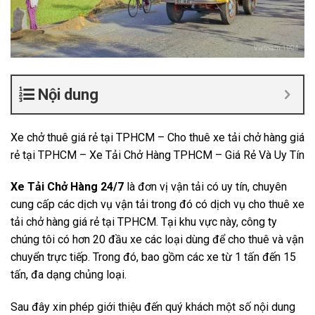
Nội dung
Xe chở thuê giá rẻ tại TPHCM – Cho thuê xe tải chở hàng giá
rẻ tại TPHCM – Xe Tải Chở Hàng TPHCM – Giá Rẻ Và Uy Tín
Xe Tải Chở Hàng 24/7
là đơn vị vận tải có uy tín, chuyên
cung cấp các dịch vụ vận tải trong đó có dịch vụ cho thuê xe
tải chở hàng giá rẻ tại TPHCM. Tại khu vực này, công ty
chúng tôi có hơn 20 đầu xe các loại dùng để cho thuê và vận
chuyển trực tiếp. Trong đó, bao gồm các xe từ 1 tấn đến 15
tấn, đa dạng chủng loại.
Sau đây xin phép giới thiệu đến quý khách một số nội dung