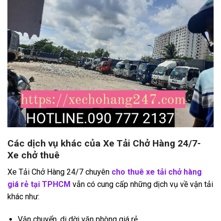
Các dịch vụ khác của Xe Tải Chở Hàng 24/7-
Xe chở thuê
Xe Tải Chở Hàng 24/7 chuyên
cho thuê xe tải chở hàng
giá rẻ tại TPHCM
vẫn có cung cấp những dịch vụ về vận tải
khác như:
Vận chuyển, di dời văn phòng giá rẻ.