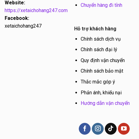
Website:
Chuyển hàng đi tỉnh
https://xetaichohang247.com
Facebook:
xetaichohang247
Hỗ trợ khách hàng
Chính sách dịch vụ
Chính sách đại lý
Quy định vận chuyển
Chính sách bảo mật
Thắc mắc góp ý
Phản ánh, khiếu nại
Hướng dẫn vận chuyển