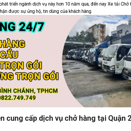
hát triển ngành dịch vụ này hơn 10 năm qua, đến nay Xe tải Chở
 nhận được sự ủng hộ, tin dùng của khách hàng.
 cung cấp dịch vụ chở hàng tại Quận 2 