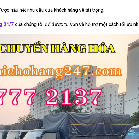
được hầu hết nhu cầu của khách hàng về tải trọng.
g 24/7
của chúng tôi để được tư vấn và hỗ trợ một cách tối ưu nh