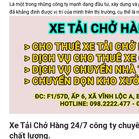
Là một trong những công ty mạnh dạng đầu tư, xây dựng và p
đã khẳng định được vị trí của mình trên thị trường, cụ thể là
Xe Tải Chở Hàng 24/7 công ty chuyên
chất lượng.