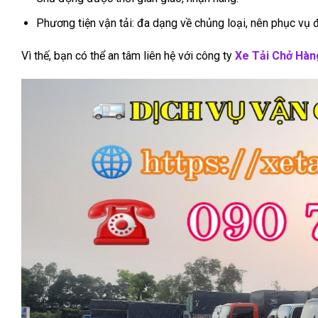
Phương tiện vận tải: đa dạng về chủng loại, nên phục vụ 
Vì thế, bạn có thể an tâm liên hệ với công ty
Xe Tải Chở Hàn