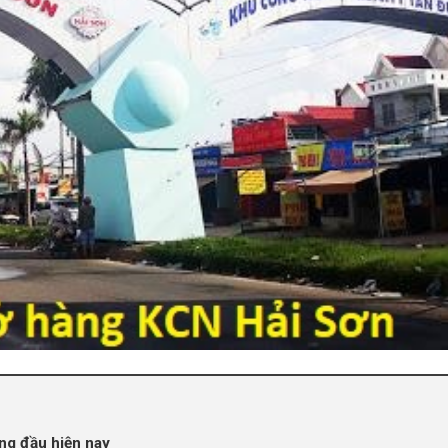
àng đầu hiện nay