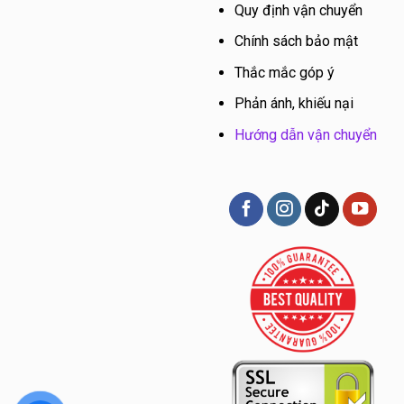
Quy định vận chuyển
Chính sách bảo mật
Thắc mắc góp ý
Phản ánh, khiếu nại
Hướng dẫn vận chuyển