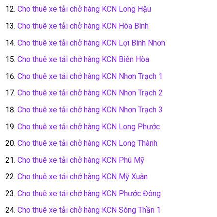
Cho thuê xe tải chở hàng KCN Long Hậu
Cho thuê xe tải chở hàng KCN Hòa Bình
Cho thuê xe tải chở hàng KCN Lợi Bình Nhơn
Cho thuê xe tải chở hàng KCN Biên Hòa
Cho thuê xe tải chở hàng KCN Nhơn Trạch 1
Cho thuê xe tải chở hàng KCN Nhơn Trạch 2
Cho thuê xe tải chở hàng KCN Nhơn Trạch 3
Cho thuê xe tải chở hàng KCN Long Phước
Cho thuê xe tải chở hàng KCN Long Thành
Cho thuê xe tải chở hàng KCN Phú Mỹ
Cho thuê xe tải chở hàng KCN Mỹ Xuân
Cho thuê xe tải chở hàng KCN Phước Đông
Cho thuê xe tải chở hàng KCN Sóng Thần 1