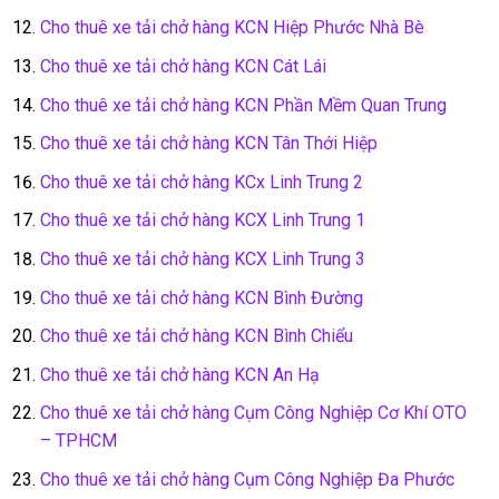
Cho thuê xe tải chở hàng KCN Hiệp Phước Nhà Bè
Cho thuê xe tải chở hàng KCN Cát Lái
Cho thuê xe tải chở hàng KCN Phần Mềm Quan Trung
Cho thuê xe tải chở hàng KCN Tân Thới Hiệp
Cho thuê xe tải chở hàng KCx Linh Trung 2
Cho thuê xe tải chở hàng KCX Linh Trung 1
Cho thuê xe tải chở hàng KCX Linh Trung 3
Cho thuê xe tải chở hàng KCN Bình Đường
Cho thuê xe tải chở hàng KCN Bình Chiểu
Cho thuê xe tải chở hàng KCN An Hạ
Cho thuê xe tải chở hàng Cụm Công Nghiệp Cơ Khí OTO
– TPHCM
Cho thuê xe tải chở hàng Cụm Công Nghiệp Đa Phước