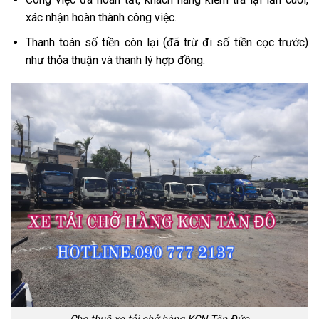
xác nhận hoàn thành công việc.
Thanh toán số tiền còn lại (đã trừ đi số tiền cọc trước)
như thỏa thuận và thanh lý hợp đồng.