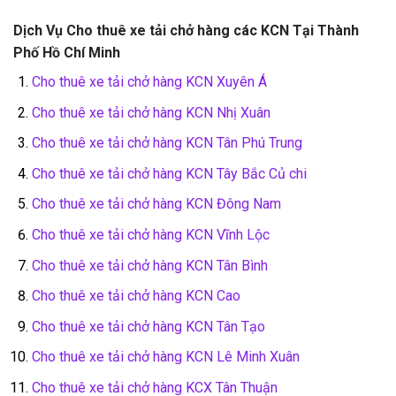
Dịch Vụ Cho thuê xe tải chở hàng các KCN Tại Thành
Phố Hồ Chí Minh
Cho thuê xe tải chở hàng KCN Xuyên Á
Cho thuê xe tải chở hàng KCN Nhị Xuân
Cho thuê xe tải chở hàng KCN Tân Phú Trung
Cho thuê xe tải chở hàng KCN Tây Bắc Củ chi
Cho thuê xe tải chở hàng KCN Đông Nam
Cho thuê xe tải chở hàng KCN Vĩnh Lộc
Cho thuê xe tải chở hàng KCN Tân Bình
Cho thuê xe tải chở hàng KCN Cao
Cho thuê xe tải chở hàng KCN Tân Tạo
Cho thuê xe tải chở hàng KCN Lê Minh Xuân
Cho thuê xe tải chở hàng KCX Tân Thuận