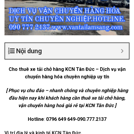
Nội dung
Cho thuê xe tải chở hàng KCN Tân Đức – Dịch vụ vận
chuyển hàng hóa chuyên nghiệp uy tín
[ Phục vụ chu đáo – nhanh chóng và chuyên nghiệp hàng
đầu hiện nay khi khách hàng cần thuê xe tải chở hàng,
vận chuyển hàng hoá giá rẻ tại KCN Tân Đức ]
Hotline
:
0796 649 649-090.777.2137
Vị trí địa lý và kinh tế KCN Tân Đức