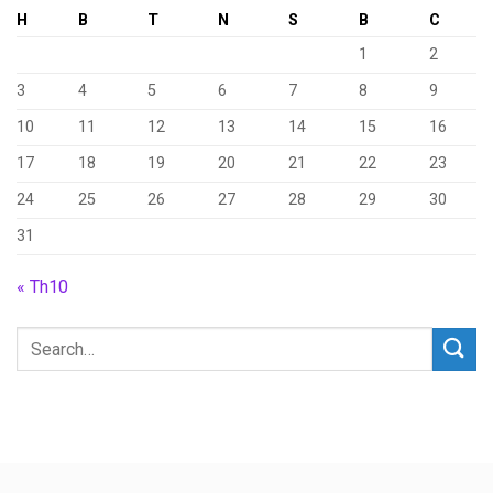
H
B
T
N
S
B
C
1
2
3
4
5
6
7
8
9
10
11
12
13
14
15
16
17
18
19
20
21
22
23
24
25
26
27
28
29
30
31
« Th10