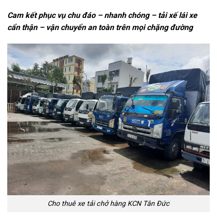
Cam kết phục vụ chu đáo – nhanh chóng – tải xế lái xe
cẩn thận – vận chuyển an toàn trên mọi chặng đường
Cho thuê xe tải chở hàng KCN Tân Đức