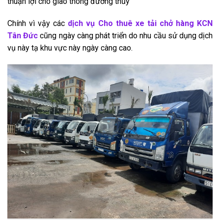
thuận lợi cho giao thông đường thủy
Chính vì vậy các
dịch vụ Cho thuê xe tải chở hàng KCN
Tân Đức
cũng ngày càng phát triển do nhu cầu sử dụng dịch
vụ này tạ khu vực này ngày càng cao.