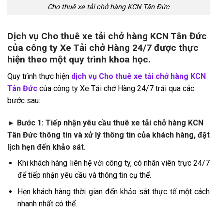
Cho thuê xe tải chở hàng KCN Tân Đức
Dịch vụ Cho thuê xe tải chở hàng KCN Tân Đức
của công ty Xe Tải chở Hàng 24/7 được thực
hiện theo một quy trình khoa học.
Quy trình thực hiện
dịch vụ Cho thuê xe tải chở hàng KCN
Tân Đức
của công ty Xe Tải chở Hàng 24/7 trải qua các
bước sau:
►
Bước 1: Tiếp nhận yêu cầu thuê xe tải chở hàng KCN
Tân Đức thông tin và xử lý thông tin của khách hàng, đặt
lịch hẹn đến khảo sát.
Khi khách hàng liên hệ với công ty, có nhân viên trực 24/7
để tiếp nhận yêu cầu và thông tin cụ thể.
Hẹn khách hàng thời gian đến khảo sát thực tế một cách
nhanh nhất có thể.