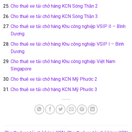
Cho thuê xe tải chở hàng KCN Sóng Thần 2
Cho thuê xe tải chở hàng KCN Sóng Thần 3
Cho thuê xe tải chở hàng Khu công nghiệp VSIP II – Bình
Dương
Cho thuê xe tải chở hàng Khu công nghiệp VSIP I – Bình
Dương
Cho thuê xe tải chở hàng Khu công nghiệp Việt Nam
Singapore
Cho thuê xe tải chở hàng KCN Mỹ Phước 2
Cho thuê xe tải chở hàng KCN Mỹ Phước 3