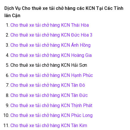
Dịch Vụ Cho thuê xe tải chở hàng các KCN Tại Các Tỉnh
lân Cận
Cho thuê xe tải chở hàng KCN Thái Hòa
Cho thuê xe tải chở hàng KCN Đức Hòa 3
Cho thuê xe tải chở hàng KCN Ánh Hồng
Cho thuê xe tải chở hàng KCN Hoàng Gia
Cho thuê xe tải chở hàng KCN Hải Sơn
Cho thuê xe tải chở hàng KCN Hạnh Phúc
Cho thuê xe tải chở hàng KCN Tân Đô
Cho thuê xe tải chở hàng KCN Tân Đức
Cho thuê xe tải chở hàng KCN Thịnh Phát
Cho thuê xe tải chở hàng KCN Phúc Long
Cho thuê xe tải chở hàng KCN Tân Kim