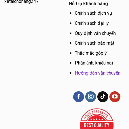
xetaichohang247
Hỗ trợ khách hàng
Chính sách dịch vụ
Chính sách đại lý
Quy định vận chuyển
Chính sách bảo mật
Thắc mắc góp ý
Phản ánh, khiếu nại
Hướng dẫn vận chuyển