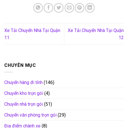
Xe Tải Chuyển Nhà Tại Quận
Xe Tải Chuyển Nhà Tại Quận
11
12
CHUYÊN MỤC
Chuyển hàng đi tỉnh
(146)
Chuyển kho trọn gói
(4)
Chuyển nhà trọn gói
(51)
Chuyển văn phòng trọn gói
(29)
Địa điểm chành xe
(8)