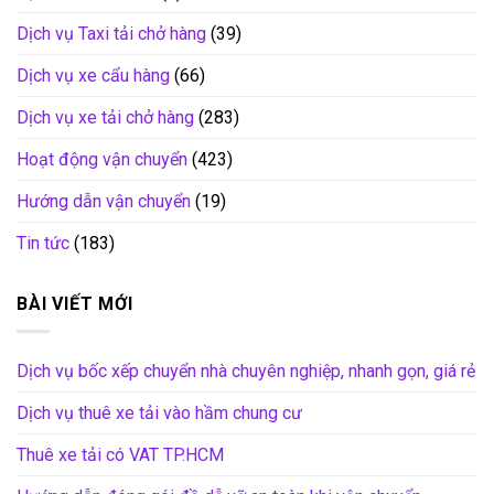
Dịch vụ Taxi tải chở hàng
(39)
Dịch vụ xe cẩu hàng
(66)
Dịch vụ xe tải chở hàng
(283)
Hoạt động vận chuyển
(423)
Hướng dẫn vận chuyển
(19)
Tin tức
(183)
BÀI VIẾT MỚI
Dịch vụ bốc xếp chuyển nhà chuyên nghiệp, nhanh gọn, giá rẻ
Dịch vụ thuê xe tải vào hầm chung cư
Thuê xe tải có VAT TP.HCM