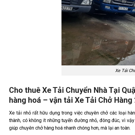
Xe Tải Ch
Cho thuê Xe Tải Chuyển Nhà Tại Qu
hàng hoá – vận tải Xe Tải Chở Hàng
Xe tải nhỏ rất hữu dụng trong việc chuyên chở các loại h
thành, có không ít những tuyến đường nhỏ, đông đúc, vì vậy 
giúp chuyên chở hàng hoá nhanh chóng hơn, mà lại an toàn.