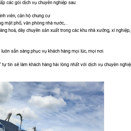
cấp các gói dịch vụ chuyên nghiệp sau:
sinh viên, căn hộ chung cư
ng mặt phố, văn phòng nhà nước,…
àng hoá, dây chuyền sản xuất trong các khu nhà xưởng, xí nghiệp
, luôn sẵn sàng phục vụ khách hàng mọi lúc, mọi nơi.
 tin sẽ làm khách hàng hài lòng nhất với dịch vụ chuyên nghiệp,