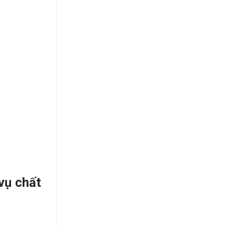
vụ chất