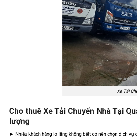
Xe Tải Ch
Cho thuê Xe Tải Chuyển Nhà Tại Quậ
lượng
► Nhiều khách hàng lo lắng không biết có nên chọn dịch vụ c